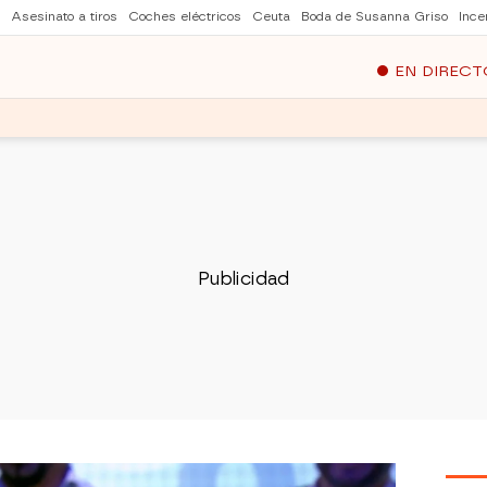
Asesinato a tiros
Coches eléctricos
Ceuta
Boda de Susanna Griso
Ince
EN DIRECT