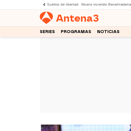
Sueños de libertad
Muere incendio Benalmádena
Antena
3
SERIES
PROGRAMAS
NOTICIAS