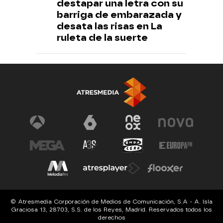
destapar una letra con su
barriga de embarazada y
desata las risas en La
ruleta de la suerte
© Atresmedia Corporación de Medios de Comunicación, S.A - A. Isla
Graciosa 13, 28703, S.S. de los Reyes, Madrid. Reservados todos los
derechos