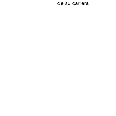
de su carrera.