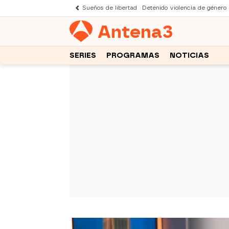
Sueños de libertad
Detenido violencia de género
Antena
3
SERIES
PROGRAMAS
NOTICIAS