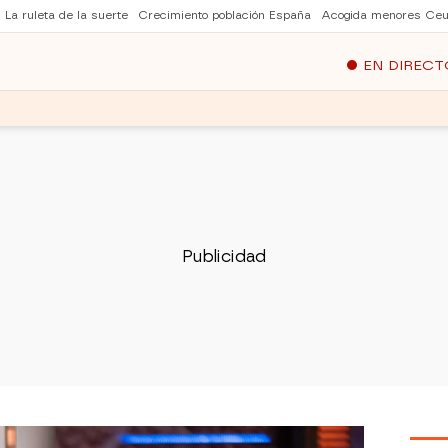
La ruleta de la suerte
Crecimiento población España
Acogida menores Ceu
EN DIRECT