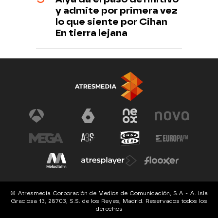
y admite por primera vez
lo que siente por Cihan
En tierra lejana
© Atresmedia Corporación de Medios de Comunicación, S.A - A. Isla
Graciosa 13, 28703, S.S. de los Reyes, Madrid. Reservados todos los
derechos