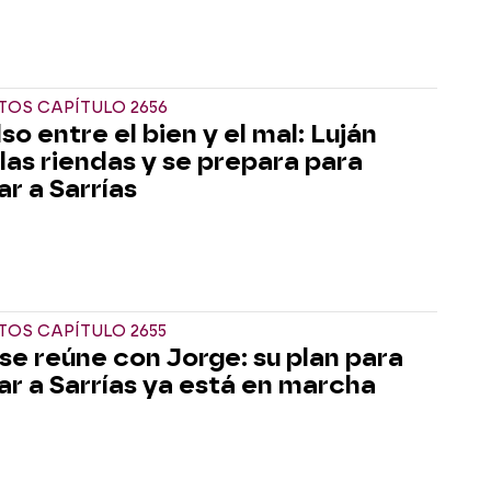
OS CAPÍTULO 2656
so entre el bien y el mal: Luján
las riendas y se prepara para
ar a Sarrías
OS CAPÍTULO 2655
 se reúne con Jorge: su plan para
ar a Sarrías ya está en marcha