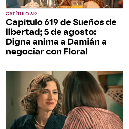
CAPÍTULO 619
Capítulo 619 de Sueños de
libertad; 5 de agosto:
Digna anima a Damián a
negociar con Floral