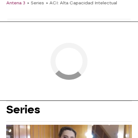
Antena 3
» Series
» ACI: Alta Capacidad Intelectual
Series