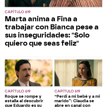
CAPÍTULO 619
Marta anima a Fina a
trabajar con Bianca pese a
sus inseguridades: "Solo
quiero que seas feliz"
CAPÍTULO 619
CAPÍTULO 619
Roque se rompe y
“Perdí a mi bebé y a mi
estalla al descubrir
marido”: Claudia se
que Eduardo es su
abre en canal con