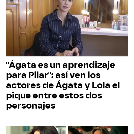
"Ágata es un aprendizaje
para Pilar": así ven los
actores de Ágata y Lola el
pique entre estos dos
personajes