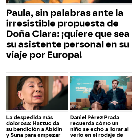
Paula, sin palabras ante la
irresistible propuesta de
Doña Clara: ¡quiere que sea
su asistente personal en su
viaje por Europa!
La despedida más
Daniel Pérez Prada
dolorosa: Hattuc da
recuerda cómo un
su bendición a Abidin
niño se echó a llorar al
y Suna para empezar
verlo en el rodaje de