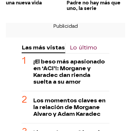
una nueva vida
Padre no hay más que
uno, la serie
Las más vistas
Lo último
¡El beso más apasionado
en ‘ACI’!: Morgane y
Karadec dan rienda
suelta a su amor
Los momentos claves en
la relación de Morgane
Alvaro y Adam Karadec