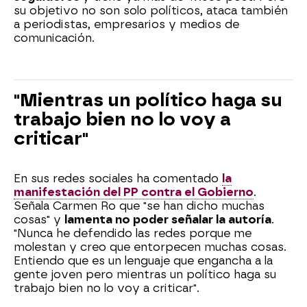
su objetivo no son solo políticos, ataca también
a periodistas, empresarios y medios de
comunicación.
"Mientras un político haga su
trabajo bien no lo voy a
criticar"
En sus redes sociales ha comentado
la
manifestación del PP contra el Gobierno
.
Señala Carmen Ro que "se han dicho muchas
cosas" y
lamenta no poder señalar la autoría
.
"Nunca he defendido las redes porque me
molestan y creo que entorpecen muchas cosas.
Entiendo que es un lenguaje que engancha a la
gente joven pero mientras un político haga su
trabajo bien no lo voy a criticar".