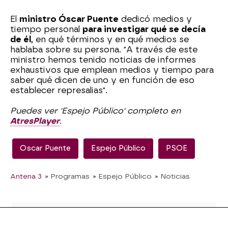
El
ministro Óscar Puente
dedicó medios y
tiempo personal
para investigar qué se decía
de él
, en qué términos y en qué medios se
hablaba sobre su persona. "A través de este
ministro hemos tenido noticias de informes
exhaustivos que emplean medios y tiempo para
saber qué dicen de uno y en función de eso
establecer represalias".
Puedes ver 'Espejo Público' completo en
AtresPlayer
.
Oscar Puente
Espejo Público
PSOE
Antena 3
» Programas
» Espejo Público
» Noticias