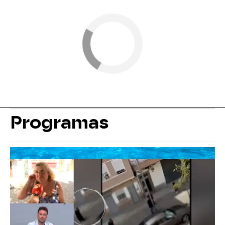
Programas