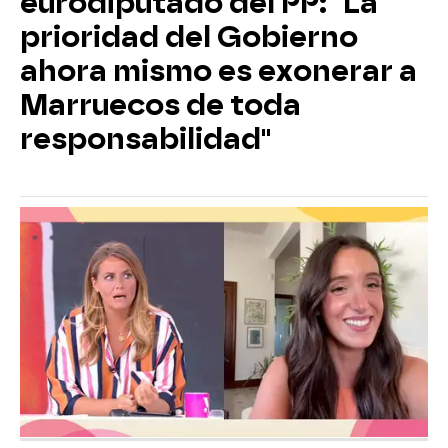
eurodiputado del PP: "La
prioridad del Gobierno
ahora mismo es exonerar a
Marruecos de toda
responsabilidad"