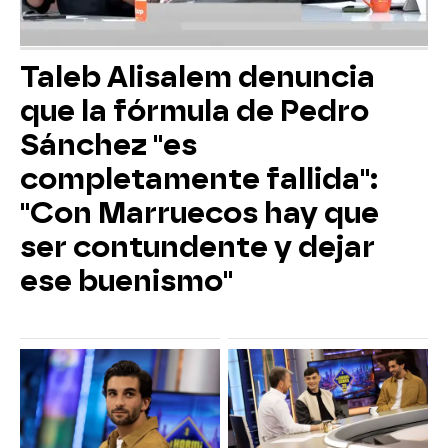
Taleb Alisalem denuncia
que la fórmula de Pedro
Sánchez "es
completamente fallida":
"Con Marruecos hay que
ser contundente y dejar
ese buenismo"