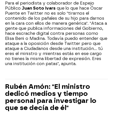
Para el periodista y colaborador de Espejo
Público
Juan Soto Ivars
que lo que hace Óscar
Puente en Twitter no es solo "tirarnos el
contenido de los pañales de su hijo para darnos
en la cara con ellos de manera genérica". "Ataca a
gente que publica informaciones del Gobierno,
hace escrache digital contra personas como
Elisa Beni o Madina. Todavía puedo entender que
ataque a la oposición desde Twitter pero que
ataque a Ciudadanos desde una institución... tú
eres el ministro y mientras estás en ese cargo
no tienes la misma libertad de expresión. Eres
una institución con patas", apunta.
Rubén Amón: "El ministro
dedicó medios y tiempo
personal para investigar lo
que se decía de él"