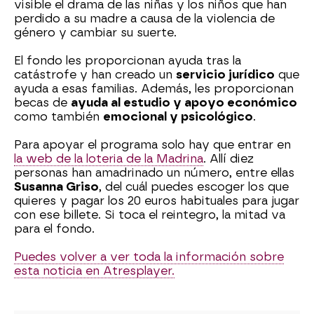
visible el drama de las niñas y los niños que han
perdido a su madre a causa de la violencia de
género y cambiar su suerte.
El fondo les proporcionan ayuda tras la
catástrofe y han creado un
servicio jurídico
que
ayuda a esas familias. Además, les proporcionan
becas de
ayuda al estudio y apoyo económico
como también
emocional y psicológico
.
Para apoyar el programa solo hay que entrar en
la web de la loteria de la Madrina
. Allí diez
personas han amadrinado un número, entre ellas
Susanna Griso
, del cuál puedes escoger los que
quieres y pagar los 20 euros habituales para jugar
con ese billete. Si toca el reintegro, la mitad va
para el fondo.
Puedes volver a ver toda la información sobre
esta noticia en Atresplayer.