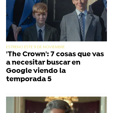
ESTRENO ESTE 9 DE NOVIEMBRE
'The Crown': 7 cosas que vas
a necesitar buscar en
Google viendo la
temporada 5