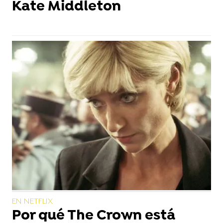
Kate Middleton
EN NETFLIX
Por qué The Crown está