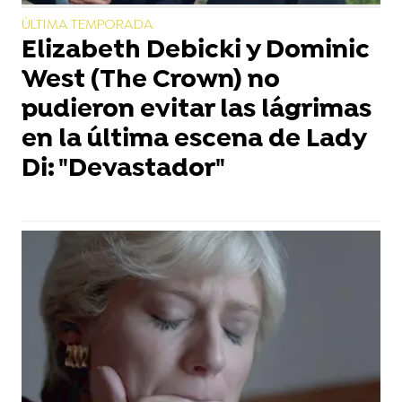
ÚLTIMA TEMPORADA
Elizabeth Debicki y Dominic
West (The Crown) no
pudieron evitar las lágrimas
en la última escena de Lady
Di: "Devastador"