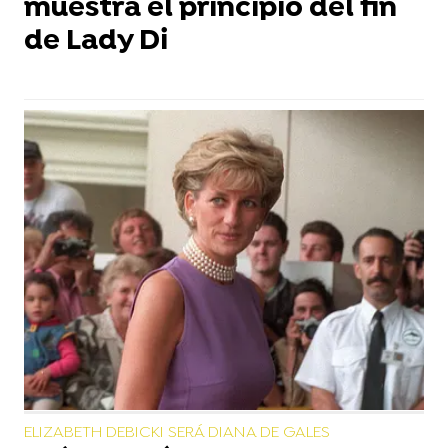
muestra el principio del fin
de Lady Di
ELIZABETH DEBICKI SERÁ DIANA DE GALES