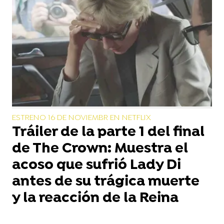
ESTRENO 16 DE NOVIEMBR EN NETFLIX
Tráiler de la parte 1 del final
de The Crown: Muestra el
acoso que sufrió Lady Di
antes de su trágica muerte
y la reacción de la Reina