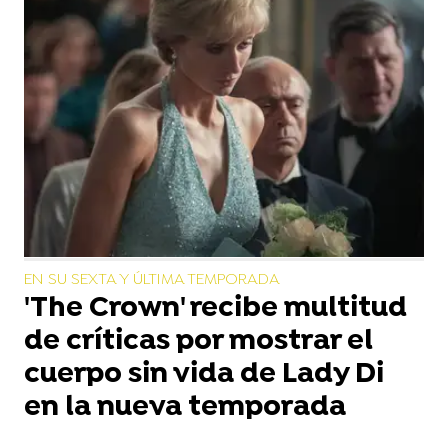
EN SU SEXTA Y ÚLTIMA TEMPORADA
'The Crown' recibe multitud
de críticas por mostrar el
cuerpo sin vida de Lady Di
en la nueva temporada