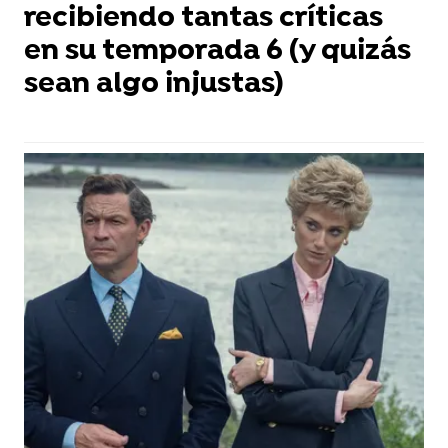
recibiendo tantas críticas
en su temporada 6 (y quizás
sean algo injustas)