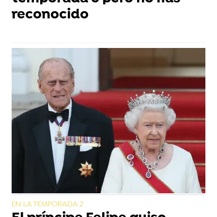
reconocido
EN LA TEMPORADA 2