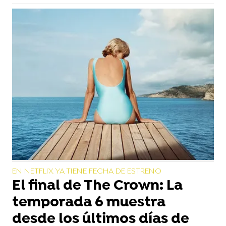
EN NETFLIX YA TIENE FECHA DE ESTRENO
El final de The Crown: La
temporada 6 muestra
desde los últimos días de