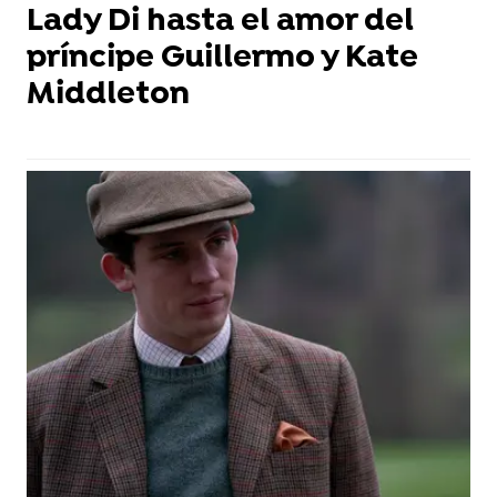
Lady Di hasta el amor del
príncipe Guillermo y Kate
Middleton