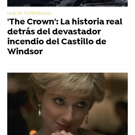
NUEVA TEMPORADA
'The Crown': La historia real
detrás del devastador
incendio del Castillo de
Windsor