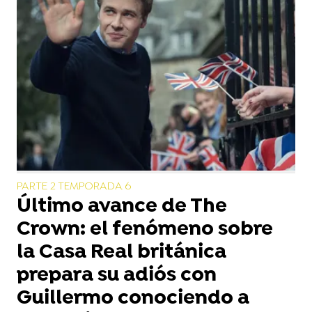
PARTE 2 TEMPORADA 6
Último avance de The
Crown: el fenómeno sobre
la Casa Real británica
prepara su adiós con
Guillermo conociendo a