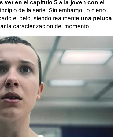
 ver en el capítulo 5 a la joven con el
incipio de la serie. Sin embargo, lo cierto
ado el pelo, siendo realmente
una peluca
grar la caracterización del momento.