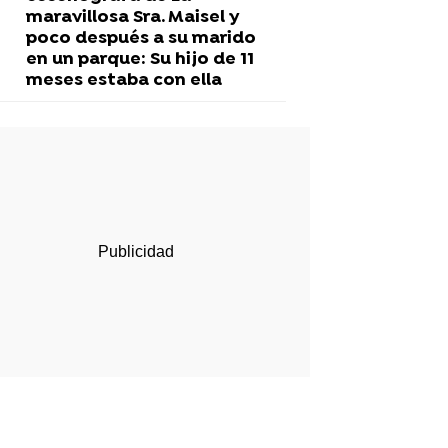
maravillosa Sra. Maisel y
poco después a su marido
en un parque: Su hijo de 11
meses estaba con ella