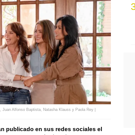
, Juan Alfonso Baptista, Natasha Klauss y Paola Rey |
n publicado en sus redes sociales el