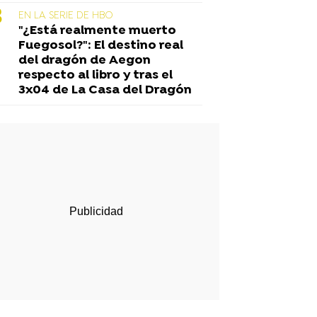
EN LA SERIE DE HBO
"¿Está realmente muerto
Fuegosol?": El destino real
del dragón de Aegon
respecto al libro y tras el
3x04 de La Casa del Dragón