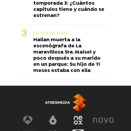
temporada 3: ¿Cuántos
capítulos tiene y cuándo se
estrenan?
EN NUEVA YORK
Hallan muerta a la
escenógrafa de La
maravillosa Sra. Maisel y
poco después a su marido
en un parque: Su hijo de 11
meses estaba con ella