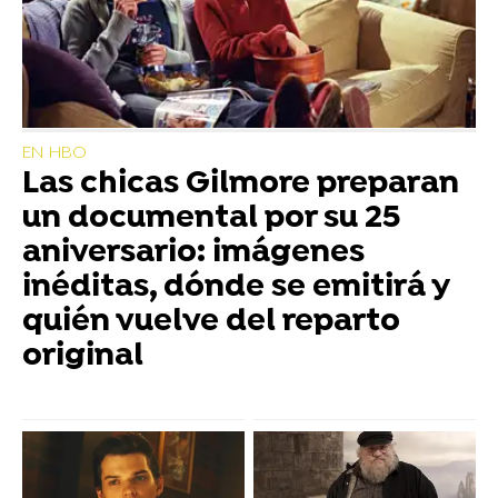
EN HBO
Las chicas Gilmore preparan
un documental por su 25
aniversario: imágenes
inéditas, dónde se emitirá y
quién vuelve del reparto
original