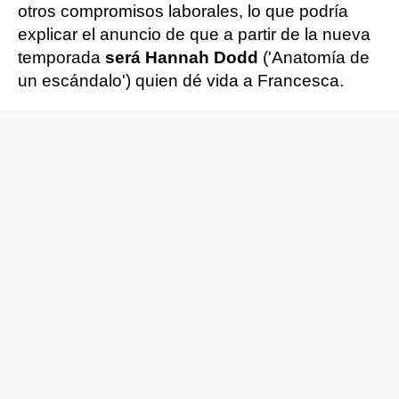
otros compromisos laborales, lo que podría
explicar el anuncio de que a partir de la nueva
temporada
será Hannah Dodd
('Anatomía de
un escándalo') quien dé vida a Francesca.