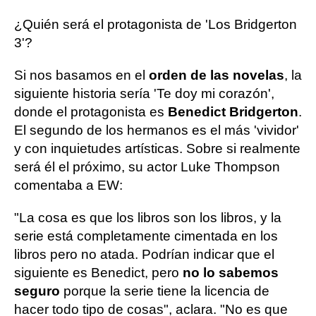
¿Quién será el protagonista de 'Los Bridgerton
3'?
Si nos basamos en el
orden de las novelas
, la
siguiente historia sería 'Te doy mi corazón',
donde el protagonista es
Benedict Bridgerton
.
El segundo de los hermanos es el más 'vividor'
y con inquietudes artísticas. Sobre si realmente
será él el próximo, su actor Luke Thompson
comentaba a EW:
"La cosa es que los libros son los libros, y la
serie está completamente cimentada en los
libros pero no atada. Podrían indicar que el
siguiente es Benedict, pero
no lo sabemos
seguro
porque la serie tiene la licencia de
hacer todo tipo de cosas", aclara. "No es que