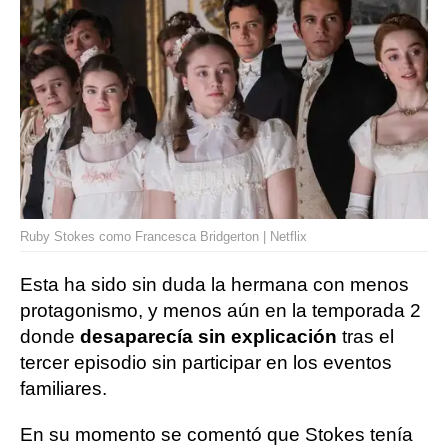
Ruby Stokes como Francesca Bridgerton | Netflix
Esta ha sido sin duda la hermana con menos
protagonismo, y menos aún en la temporada 2
donde
desaparecía sin explicación
tras el
tercer episodio sin participar en los eventos
familiares.
En su momento se comentó que Stokes tenía