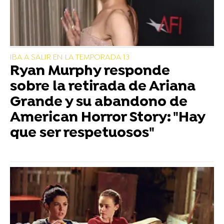
IBA A SALIR EN LA TEMPORADA 13
Ryan Murphy responde
sobre la retirada de Ariana
Grande y su abandono de
American Horror Story: "Hay
que ser respetuosos"