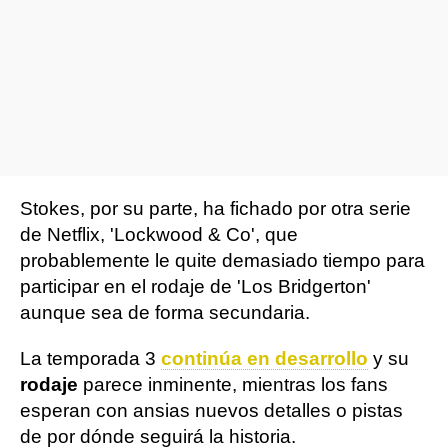
Stokes, por su parte, ha fichado por otra serie
de Netflix, 'Lockwood & Co', que
probablemente le quite demasiado tiempo para
participar en el rodaje de 'Los Bridgerton'
aunque sea de forma secundaria.
La temporada 3
continúa en desarrollo
y su
rodaje
parece inminente, mientras los fans
esperan con ansias nuevos detalles o pistas
de por dónde seguirá la historia.