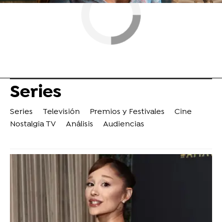
Series
Series
Televisión
Premios y Festivales
Cine
Nostalgia TV
Análisis
Audiencias