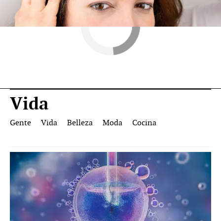
Vida
Gente
Vida
Belleza
Moda
Cocina