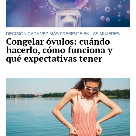
DECISIÓN CADA VEZ MÁS PRESENTE EN LAS MUJERES
Congelar óvulos: cuándo
hacerlo, cómo funciona y
qué expectativas tener