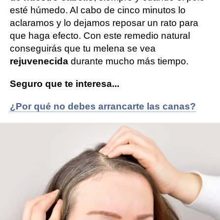
esté húmedo. Al cabo de cinco minutos lo
aclaramos y lo dejamos reposar un rato para
que haga efecto. Con este remedio natural
conseguirás que tu melena se vea
rejuvenecida
durante mucho más tiempo.
Seguro que te interesa...
¿Por qué no debes arrancarte las canas?
Trucos
Novamas
» Vida