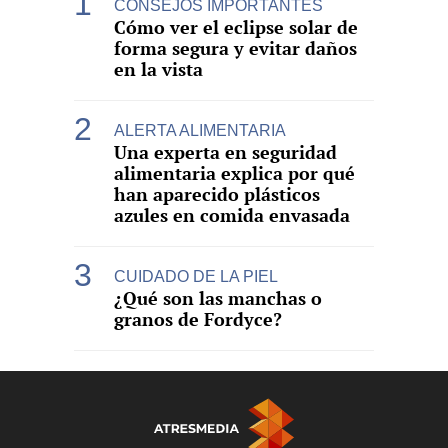
CONSEJOS IMPORTANTES
Cómo ver el eclipse solar de
forma segura y evitar daños
en la vista
ALERTA ALIMENTARIA
Una experta en seguridad
alimentaria explica por qué
han aparecido plásticos
azules en comida envasada
CUIDADO DE LA PIEL
¿Qué son las manchas o
granos de Fordyce?