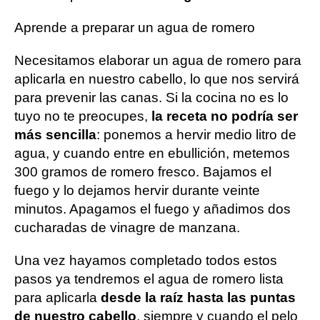
Aprende a preparar un agua de romero
Necesitamos elaborar un agua de romero para
aplicarla en nuestro cabello, lo que nos servirá
para prevenir las canas. Si la cocina no es lo
tuyo no te preocupes,
la receta no podría ser
más sencilla
: ponemos a hervir medio litro de
agua, y cuando entre en ebullición, metemos
300 gramos de romero fresco. Bajamos el
fuego y lo dejamos hervir durante veinte
minutos. Apagamos el fuego y añadimos dos
cucharadas de vinagre de manzana.
Una vez hayamos completado todos estos
pasos ya tendremos el agua de romero lista
para aplicarla
desde la raíz hasta las puntas
de nuestro cabello
, siempre y cuando el pelo