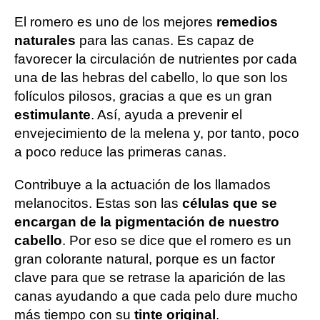
El romero es uno de los mejores
remedios
naturales
para las canas. Es capaz de
favorecer la circulación de nutrientes por cada
una de las hebras del cabello, lo que son los
folículos pilosos, gracias a que es un gran
estimulante
. Así, ayuda a prevenir el
envejecimiento de la melena y, por tanto, poco
a poco reduce las primeras canas.
Contribuye a la actuación de los llamados
melanocitos. Estas son las
células que se
encargan de la pigmentación de nuestro
cabello
. Por eso se dice que el romero es un
gran colorante natural, porque es un factor
clave para que se retrase la aparición de las
canas ayudando a que cada pelo dure mucho
más tiempo con su
tinte original
.