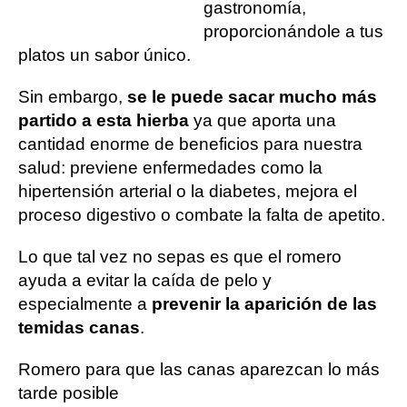
gastronomía,
proporcionándole a tus
platos un sabor único.
Sin embargo,
se le puede sacar mucho más
partido a esta hierba
ya que aporta una
cantidad enorme de beneficios para nuestra
salud: previene enfermedades como la
hipertensión arterial o la diabetes, mejora el
proceso digestivo o combate la falta de apetito.
Lo que tal vez no sepas es que el romero
ayuda a evitar la caída de pelo y
especialmente a
prevenir la aparición de las
temidas canas
.
Romero para que las canas aparezcan lo más
tarde posible