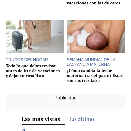
vacaciones con las de otros
TRUCOS DEL HOGAR
SEMANA MUNDIAL DE LA
LACTANCIA MATERNA
Todo lo que debes revisar
¿Cómo cambia la leche
antes de irte de vacaciones
materna tras el parto? Estas
y dejar tu casa lista
son sus tres fases
Las más vistas
Lo último