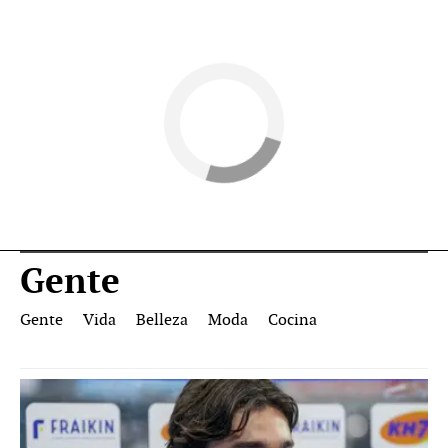
Gente
Gente
Vida
Belleza
Moda
Cocina