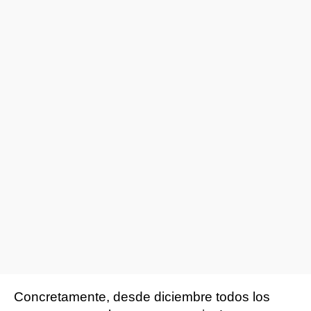
Concretamente, desde diciembre todos los