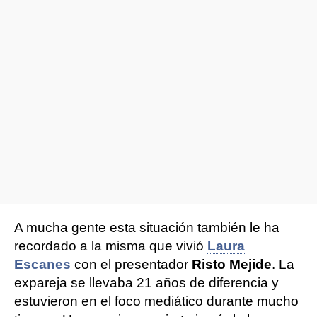
A mucha gente esta situación también le ha
recordado a la misma que vivió
Laura
Escanes
con el presentador
Risto Mejide
. La
expareja se llevaba 21 años de diferencia y
estuvieron en el foco mediático durante mucho