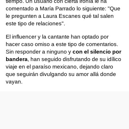
tiempo. Un usuario con cierta ironía le ha
comentado a María Parrado lo siguiente: "Que
le pregunten a Laura Escanes qué tal salen
este tipo de relaciones".
El influencer y la cantante han optado por
hacer caso omiso a este tipo de comentarios.
Sin responder a ninguno y
con el silencio por
bandera
, han seguido disfrutando de su idílico
viaje en el paraíso mexicano, dejando claro
que seguirán divulgando su amor allá donde
vayan.