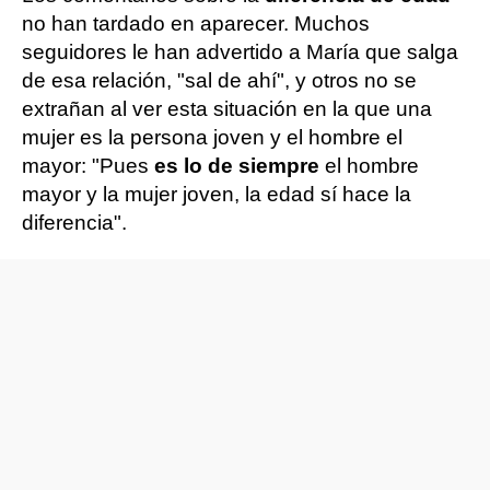
no han tardado en aparecer. Muchos
seguidores le han advertido a María que salga
de esa relación, "sal de ahí", y otros no se
extrañan al ver esta situación en la que una
mujer es la persona joven y el hombre el
mayor: "Pues
es lo de siempre
el hombre
mayor y la mujer joven, la edad sí hace la
diferencia".