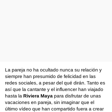
La pareja no ha ocultado nunca su relación y
siempre han presumido de felicidad en las
redes sociales, a pesar del qué dirán. Tanto es
así que la cantante y el influencer han viajado
hasta la
Riviera Maya
para disfrutar de unas
vacaciones en pareja, sin imaginar que el
último vídeo que han compartido fuera a crear