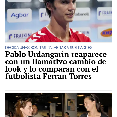
DECIDA UNAS BONITAS PALABRAS A SUS PADRES
Pablo Urdangarin reaparece
con un llamativo cambio de
look y lo comparan con el
futbolista Ferran Torres