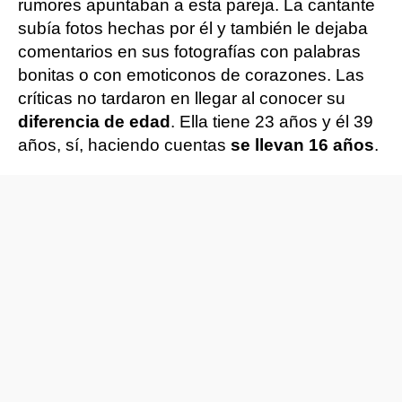
rumores apuntaban a esta pareja. La cantante
subía fotos hechas por él y también le dejaba
comentarios en sus fotografías con palabras
bonitas o con emoticonos de corazones. Las
críticas no tardaron en llegar al conocer su
diferencia de edad
. Ella tiene 23 años y él 39
años, sí, haciendo cuentas
se llevan 16 años
.