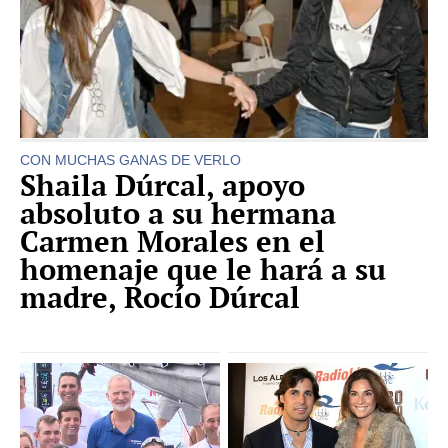
CON MUCHAS GANAS DE VERLO
Shaila Dúrcal, apoyo
absoluto a su hermana
Carmen Morales en el
homenaje que le hará a su
madre, Rocío Dúrcal