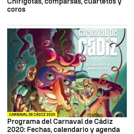
Chirigotas, comparsas, cuartetos y
coros
CARNAVAL DE CÁDIZ 2020
Programa del Carnaval de Cádiz
2020: Fechas, calendario y agenda