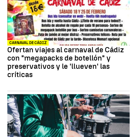
CARNAVAL DE CÁDIZ
Ofertan viajes al carnaval de Cádiz
con "megapacks de botellón" y
preservativos y le 'llueven' las
críticas