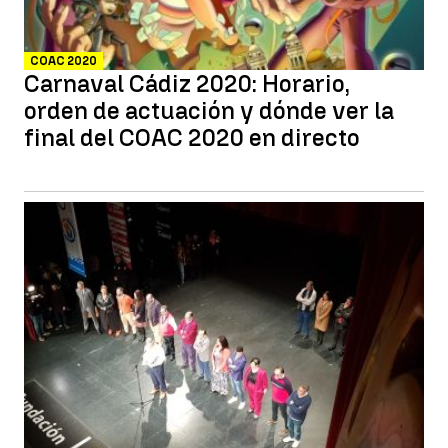
COAC 2020
Carnaval Cádiz 2020: Horario,
orden de actuación y dónde ver la
final del COAC 2020 en directo