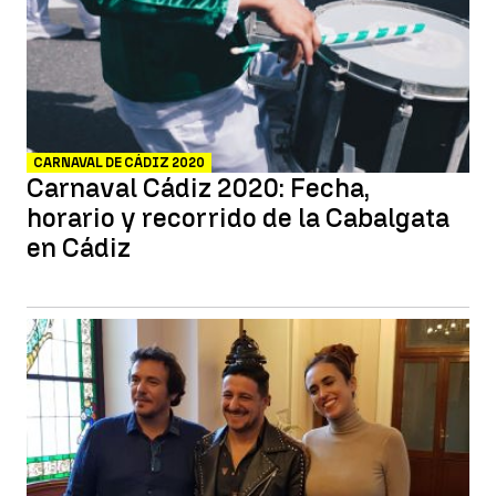
CARNAVAL DE CÁDIZ 2020
Carnaval Cádiz 2020: Fecha,
horario y recorrido de la Cabalgata
en Cádiz