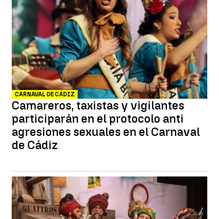
CARNAVAL DE CÁDIZ
Camareros, taxistas y vigilantes
participarán en el protocolo anti
agresiones sexuales en el Carnaval
de Cádiz