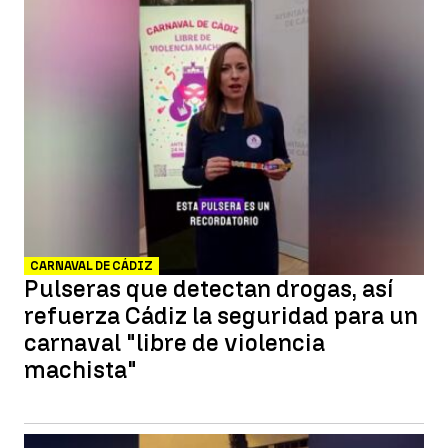
CARNAVAL DE CÁDIZ
Pulseras que detectan drogas, así
refuerza Cádiz la seguridad para un
carnaval "libre de violencia
machista"