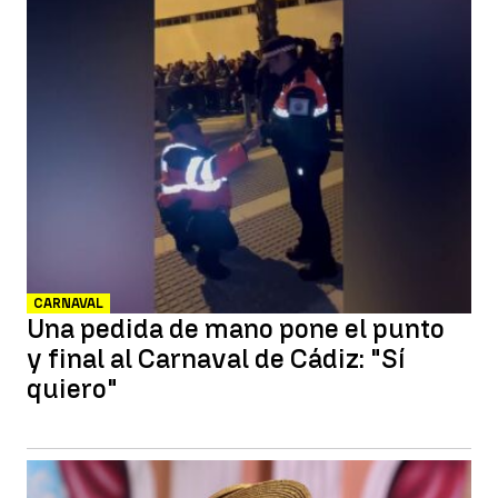
CARNAVAL
Una pedida de mano pone el punto
y final al Carnaval de Cádiz: "Sí
quiero"