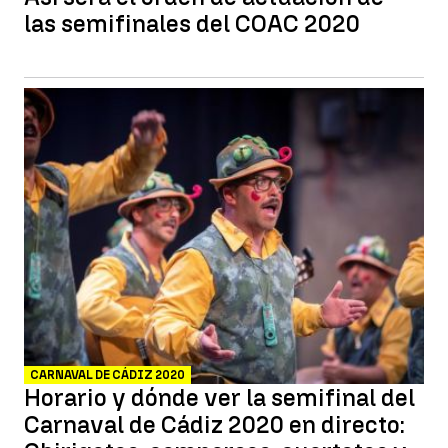
las semifinales del COAC 2020
CARNAVAL DE CÁDIZ 2020
Horario y dónde ver la semifinal del
Carnaval de Cádiz 2020 en directo: