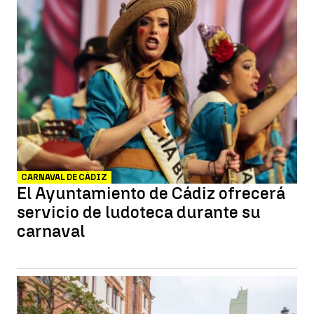
CARNAVAL DE CÁDIZ
El Ayuntamiento de Cádiz ofrecerá
servicio de ludoteca durante su
carnaval