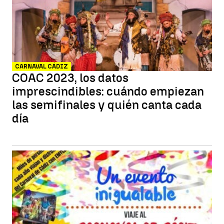
CARNAVAL CÁDIZ
COAC 2023, los datos
imprescindibles: cuándo empiezan
las semifinales y quién canta cada
día