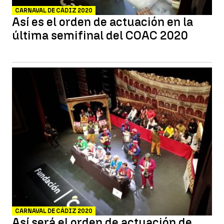
CARNAVAL DE CÁDIZ 2020
Así es el orden de actuación en la
última semifinal del COAC 2020
CARNAVAL DE CÁDIZ 2020
Así será el orden de actuación de