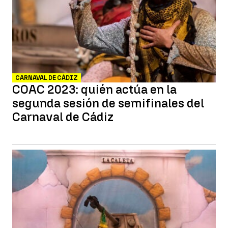
CARNAVAL DE CÁDIZ
COAC 2023: quién actúa en la
segunda sesión de semifinales del
Carnaval de Cádiz