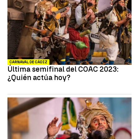
CARNAVAL DE CÁDIZ
Última semifinal del COAC 2023:
¿Quién actúa hoy?