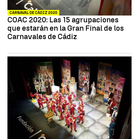
CARNAVAL DE CÁDIZ 2020
COAC 2020: Las 15 agrupaciones
que estarán en la Gran Final de los
Carnavales de Cádiz