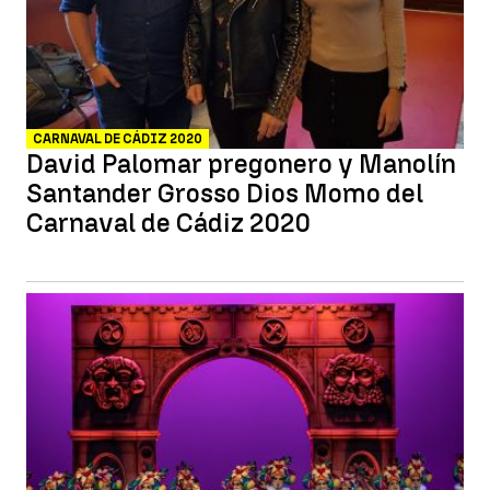
CARNAVAL DE CÁDIZ 2020
David Palomar pregonero y Manolín
Santander Grosso Dios Momo del
Carnaval de Cádiz 2020