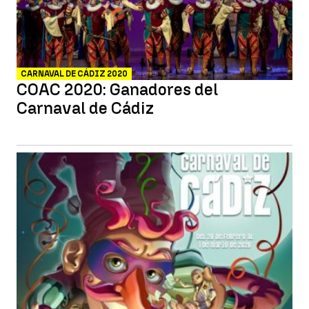
CARNAVAL DE CÁDIZ 2020
COAC 2020: Ganadores del
Carnaval de Cádiz