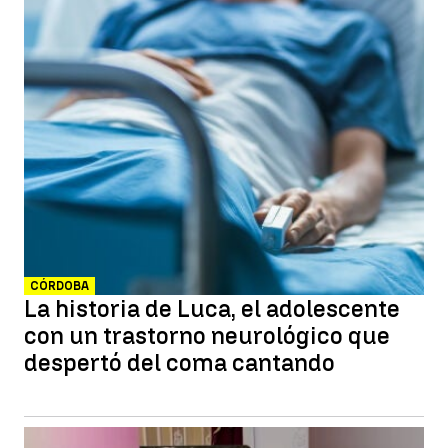
CÓRDOBA
La historia de Luca, el adolescente
con un trastorno neurológico que
despertó del coma cantando