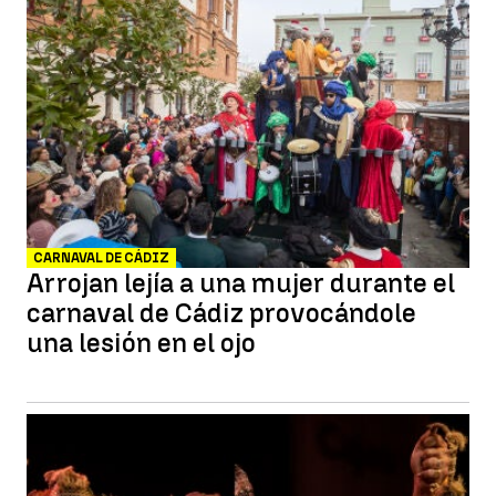
CARNAVAL DE CÁDIZ
Arrojan lejía a una mujer durante el
carnaval de Cádiz provocándole
una lesión en el ojo