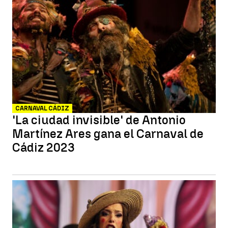
CARNAVAL CÁDIZ
'La ciudad invisible' de Antonio
Martínez Ares gana el Carnaval de
Cádiz 2023