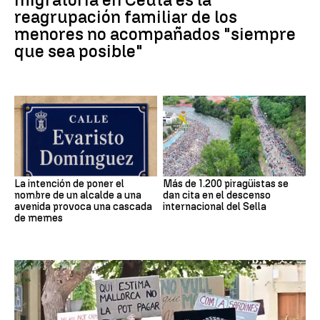
reagrupación familiar de los
menores no acompañados "siempre
que sea posible"
La intención de poner el
Más de 1.200 piragüistas se
nombre de un alcalde a una
dan cita en el descenso
avenida provoca una cascada
internacional del Sella
de memes