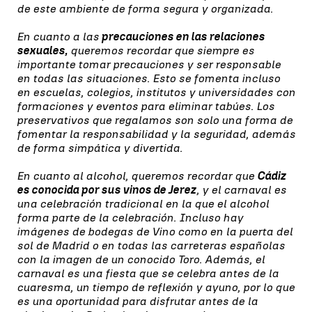
de este ambiente de forma segura y organizada.
En cuanto a las
precauciones en las relaciones
sexuales,
queremos recordar que siempre es
importante tomar precauciones y ser responsable
en todas las situaciones. Esto se fomenta incluso
en escuelas, colegios, institutos y universidades con
formaciones y eventos para eliminar tabúes. Los
preservativos que regalamos son solo una forma de
fomentar la responsabilidad y la seguridad, además
de forma simpática y divertida.
En cuanto al alcohol, queremos recordar que
Cádiz
es conocida por sus vinos de Jerez
, y el carnaval es
una celebración tradicional en la que el alcohol
forma parte de la celebración. Incluso hay
imágenes de bodegas de Vino como en la puerta del
sol de Madrid o en todas las carreteras españolas
con la imagen de un conocido Toro. Además, el
carnaval es una fiesta que se celebra antes de la
cuaresma, un tiempo de reflexión y ayuno, por lo que
es una oportunidad para disfrutar antes de la