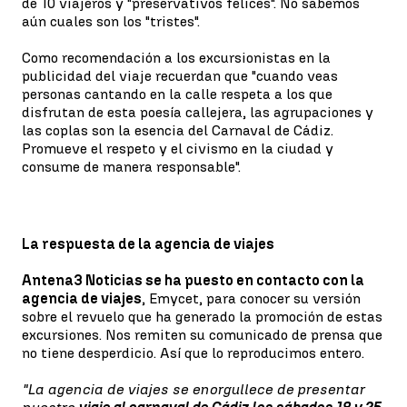
de 10 viajeros y "preservativos felices". No sabemos
aún cuales son los "tristes".
Como recomendación a los excursionistas en la
publicidad del viaje recuerdan que "cuando veas
personas cantando en la calle respeta a los que
disfrutan de esta poesía callejera, las agrupaciones y
las coplas son la esencia del Carnaval de Cádiz.
Promueve el respeto y el civismo en la ciudad y
consume de manera responsable".
La respuesta de la agencia de viajes
Antena3 Noticias se ha puesto en contacto con la
agencia de viajes
, Emycet, para conocer su versión
sobre el revuelo que ha generado la promoción de estas
excursiones. Nos remiten su comunicado de prensa que
no tiene desperdicio. Así que lo reproducimos entero.
"La agencia de viajes se enorgullece de presentar