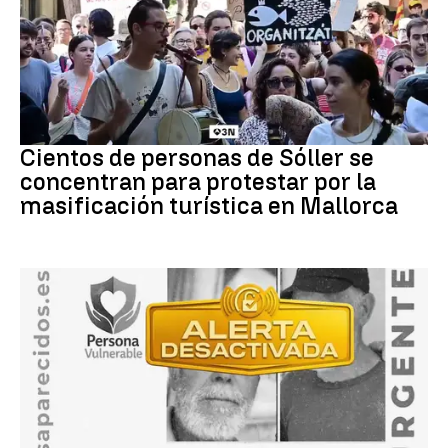
Protestas
Cientos de personas de Sóller se
concentran para protestar por la
masificación turística en Mallorca