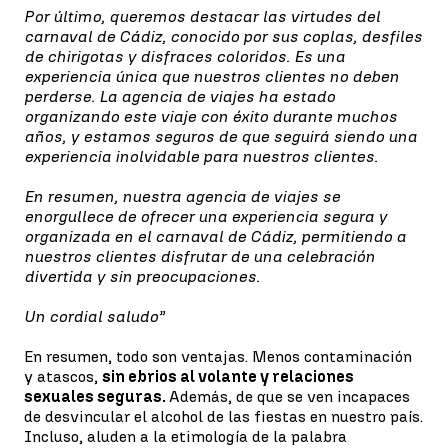
Por último, queremos destacar las virtudes del
carnaval de Cádiz, conocido por sus coplas, desfiles
de chirigotas y disfraces coloridos. Es una
experiencia única que nuestros clientes no deben
perderse. La agencia de viajes ha estado
organizando este viaje con éxito durante muchos
años, y estamos seguros de que seguirá siendo una
experiencia inolvidable para nuestros clientes.
En resumen, nuestra agencia de viajes se
enorgullece de ofrecer una experiencia segura y
organizada en el carnaval de Cádiz, permitiendo a
nuestros clientes disfrutar de una celebración
divertida y sin preocupaciones.
Un cordial saludo”
En resumen, todo son ventajas. Menos contaminación
y atascos,
sin ebrios al volante y relaciones
sexuales seguras.
Además, de que se ven incapaces
de desvincular el alcohol de las fiestas en nuestro país.
Incluso, aluden a la etimología de la palabra