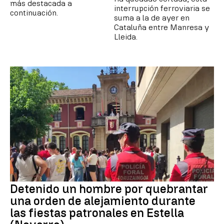
más destacada a
interrupción ferroviaria se
continuación.
suma a la de ayer en
Cataluña entre Manresa y
Lleida.
Detenido un hombre por quebrantar
una orden de alejamiento durante
las fiestas patronales en Estella