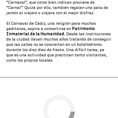
“Carnaval”, que como bien indican proviene de
“Carnal”. Quizá por ello, también regalan una pata de
jamón al viajero o viajera con el mejor disfraz.
El Carnaval de Cádiz, una religión para muchos
gaditanos, aspira a convertirse en
Patrimonio
Inmaterial de la Humanidad.
Desde las instituciones
de la ciudad llevan muchos años tratando de conseguir
que las calles no se conviertan en un botellódromo
durante los diez días de fiesta. Una difícil tarea, ya
que es una actividad que practican tanto visitantes,
como los propios locales.