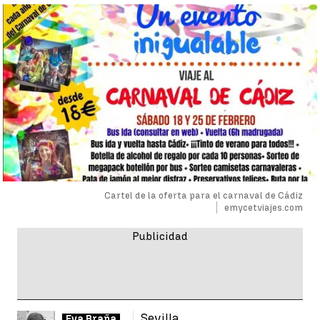
Cartel de la oferta para el carnaval de Cádiz
emycetviajes.com
Sevilla
Eva Braña