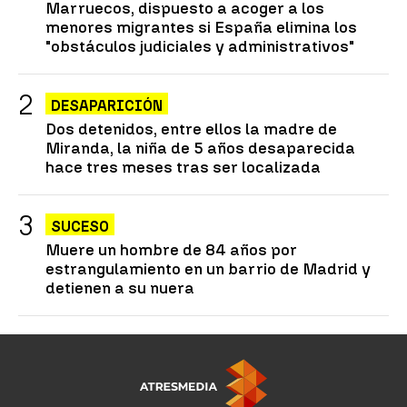
Marruecos, dispuesto a acoger a los
menores migrantes si España elimina los
"obstáculos judiciales y administrativos"
DESAPARICIÓN
Dos detenidos, entre ellos la madre de
Miranda, la niña de 5 años desaparecida
hace tres meses tras ser localizada
SUCESO
Muere un hombre de 84 años por
estrangulamiento en un barrio de Madrid y
detienen a su nuera