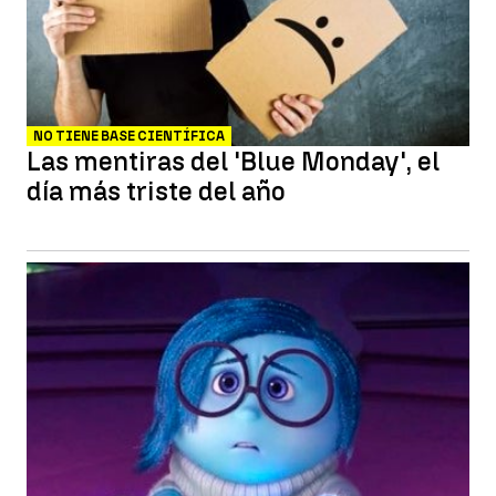
NO TIENE BASE CIENTÍFICA
Las mentiras del 'Blue Monday', el
día más triste del año