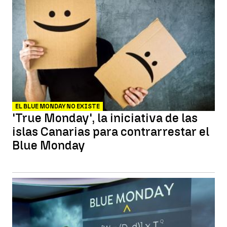
EL BLUE MONDAY NO EXISTE
'True Monday', la iniciativa de las
islas Canarias para contrarrestar el
Blue Monday