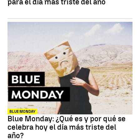
para el día más triste del año
BLUE MONDAY
Blue Monday: ¿Qué es y por qué se
celebra hoy el día más triste del
año?