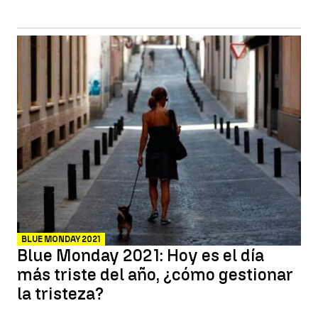
BLUE MONDAY 2021
Blue Monday 2021: Hoy es el día
más triste del año, ¿cómo gestionar
la tristeza?