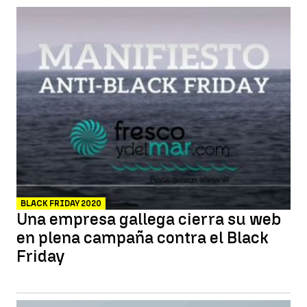
BLACK FRIDAY 2020
Una empresa gallega cierra su web
en plena campaña contra el Black
Friday