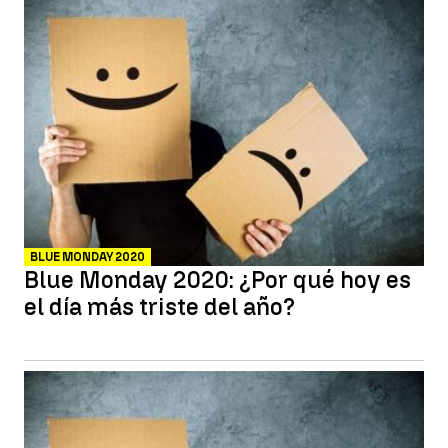
BLUE MONDAY 2020
Blue Monday 2020: ¿Por qué hoy es
el día más triste del año?