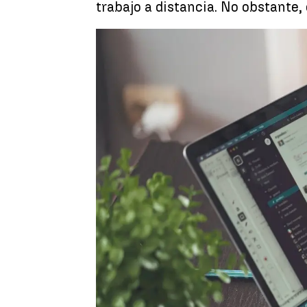
trabajo a distancia. No obstante