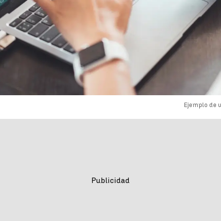
Ejemplo de 