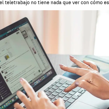
, el teletrabajo no tiene nada que ver con cómo 