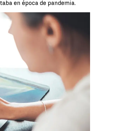
estaba en época de pandemia.