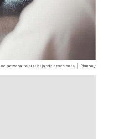
una persona teletrabajando desde casa
Pixabay