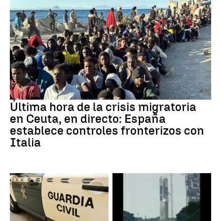
Última hora de la crisis migratoria
en Ceuta, en directo: España
establece controles fronterizos con
Italia