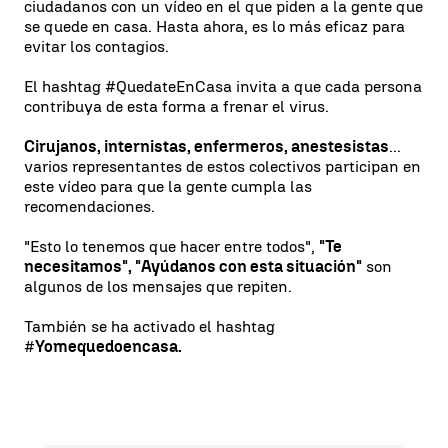
ciudadanos con un vídeo en el que piden a la gente que
se quede en casa. Hasta ahora, es lo más eficaz para
evitar los contagios.
El hashtag #QuedateEnCasa invita a que cada persona
contribuya de esta forma a frenar el virus.
Cirujanos, internistas, enfermeros, anestesistas
...
varios representantes de estos colectivos participan en
este vídeo para que la gente cumpla las
recomendaciones.
"Esto lo tenemos que hacer entre todos",
"Te
necesitamos", "Ayúdanos con esta situación"
son
algunos de los mensajes que repiten.
También se ha activado el hashtag
#
Yomequedoencasa.