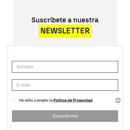
Suscríbete a nuestra
NEWSLETTER
He leído y acepto la
Política de Privacidad
Suscribirme