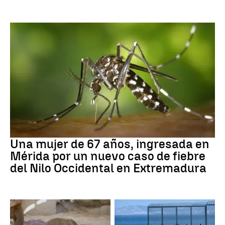
Fiebre del Nilo occidental
Una mujer de 67 años, ingresada en
Mérida por un nuevo caso de fiebre
del Nilo Occidental en Extremadura