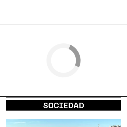
SOCIEDAD