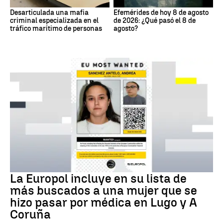
Desarticulada una mafia
Efemérides de hoy 8 de agosto
criminal especializada en el
de 2026: ¿Qué pasó el 8 de
tráfico marítimo de personas
agosto?
Delito
La Europol incluye en su lista de
más buscados a una mujer que se
hizo pasar por médica en Lugo y A
Coruña