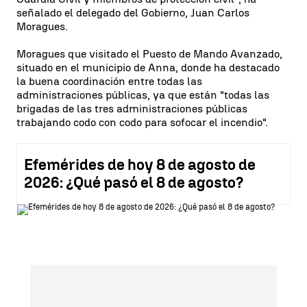
señalado el delegado del Gobierno, Juan Carlos
Moragues.
Moragues que visitado el Puesto de Mando Avanzado,
situado en el municipio de Anna, donde ha destacado
la buena coordinación entre todas las
administraciones públicas, ya que están "todas las
brigadas de las tres administraciones públicas
trabajando codo con codo para sofocar el incendio".
Efemérides de hoy 8 de agosto de
2026: ¿Qué pasó el 8 de agosto?