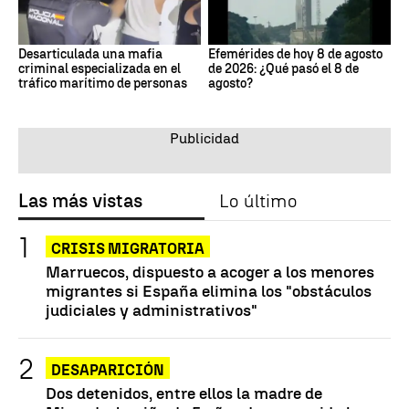
Desarticulada una mafia
Efemérides de hoy 8 de agosto
criminal especializada en el
de 2026: ¿Qué pasó el 8 de
tráfico marítimo de personas
agosto?
Las más vistas
Lo último
CRISIS MIGRATORIA
Marruecos, dispuesto a acoger a los menores
migrantes si España elimina los "obstáculos
judiciales y administrativos"
DESAPARICIÓN
Dos detenidos, entre ellos la madre de