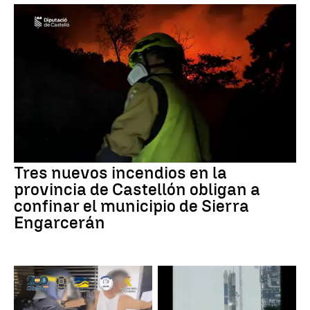
Tres nuevos incendios en la
provincia de Castellón obligan a
confinar el municipio de Sierra
Engarcerán