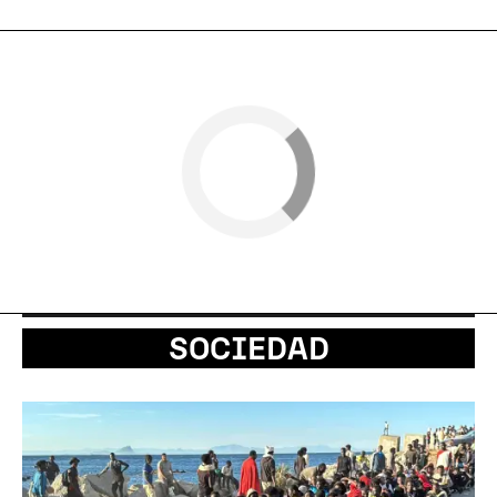
SOCIEDAD