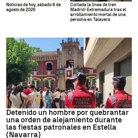
Noticias de hoy, sábado 8 de
Cortada la línea de tren
agosto de 2026
Madrid-Extremadura tras el
arrollamiento mortal de una
persona en Talavera
Detenido
Detenido un hombre por quebrantar
una orden de alejamiento durante
las fiestas patronales en Estella
(Navarra)