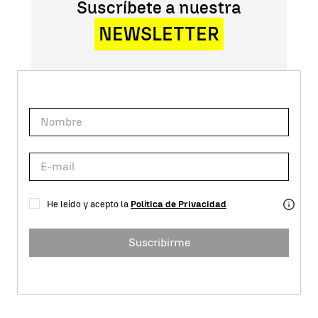
Suscríbete a nuestra
NEWSLETTER
He leído y acepto la
Política de Privacidad
Suscribirme