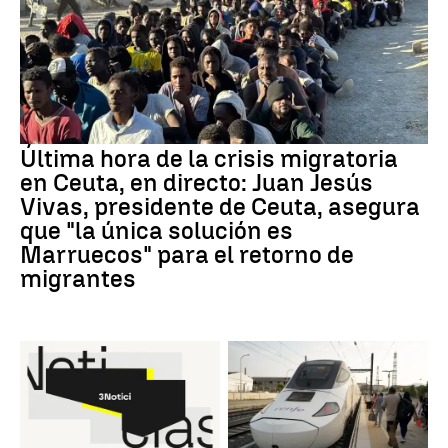
Última hora de la crisis migratoria
en Ceuta, en directo: Juan Jesús
Vivas, presidente de Ceuta, asegura
que "la única solución es
Marruecos" para el retorno de
migrantes