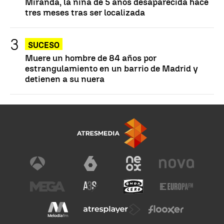
Miranda, la niña de 5 años desaparecida hace
tres meses tras ser localizada
SUCESO
Muere un hombre de 84 años por
estrangulamiento en un barrio de Madrid y
detienen a su nuera