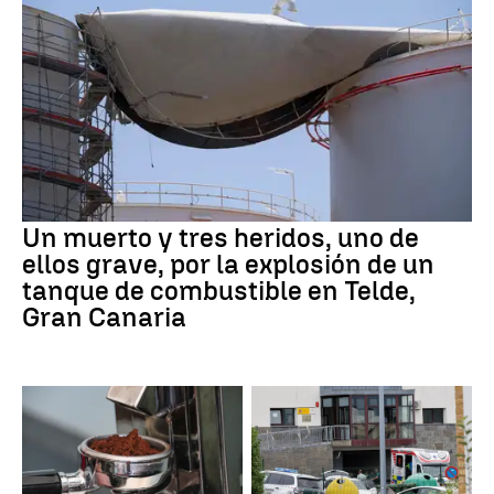
Un muerto y tres heridos, uno de
ellos grave, por la explosión de un
tanque de combustible en Telde,
Gran Canaria