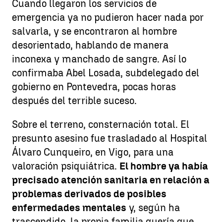
Cuando llegaron los servicios de
emergencia ya no pudieron hacer nada por
salvarla, y se encontraron al hombre
desorientado, hablando de manera
inconexa y manchado de sangre. Así lo
confirmaba Abel Losada, subdelegado del
gobierno en Pontevedra, pocas horas
después del terrible suceso.
Sobre el terreno, consternación total. El
presunto asesino fue trasladado al Hospital
Álvaro Cunqueiro, en Vigo, para una
valoración psiquiátrica.
El hombre ya había
precisado atención sanitaria en relación a
problemas derivados de posibles
enfermedades mentales
y, según ha
trascendido, la propia familia quería que