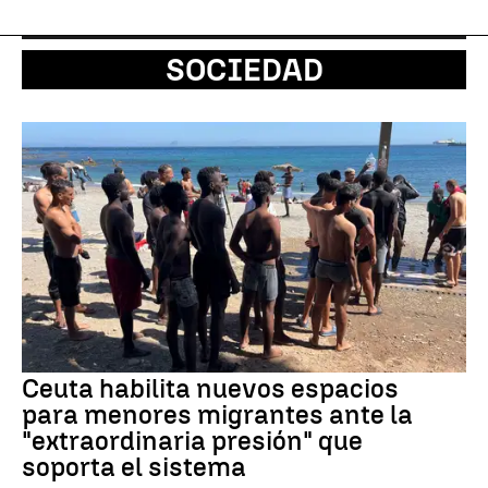
SOCIEDAD
Ceuta habilita nuevos espacios
para menores migrantes ante la
"extraordinaria presión" que
soporta el sistema