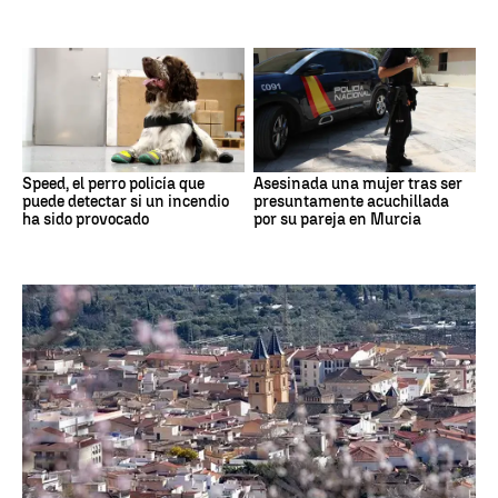
Speed, el perro policía que
Asesinada una mujer tras ser
puede detectar si un incendio
presuntamente acuchillada
ha sido provocado
por su pareja en Murcia