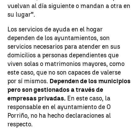
vuelvan al día siguiente o mandan a otra en
su lugar”.
Los servicios de ayuda en el hogar
dependen de los ayuntamientos, son
servicios necesarios para atender en sus
domicilios a personas dependientes que
viven solas o matrimonios mayores, como
este caso, que no son capaces de valerse
por sí mismos.
Dependen de los municipios
pero son gestionados a través de
empresas privadas.
En este caso, la
responsable en el ayuntamiento de O
Porriño, no ha hecho declaraciones al
respecto.