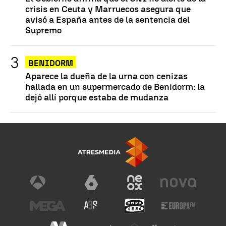
crisis en Ceuta y Marruecos asegura que
avisó a España antes de la sentencia del
Supremo
BENIDORM
Aparece la dueña de la urna con cenizas
hallada en un supermercado de Benidorm: la
dejó allí porque estaba de mudanza