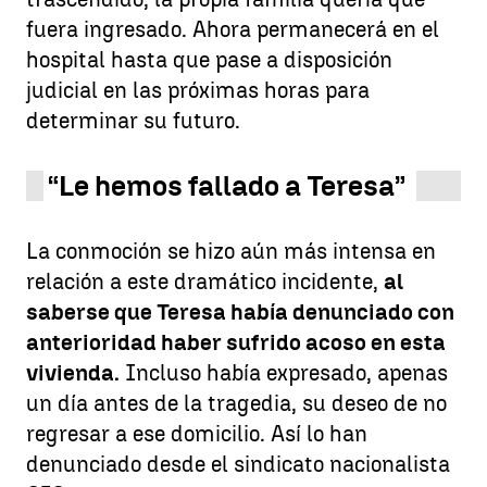
fuera ingresado. Ahora permanecerá en el
hospital hasta que pase a disposición
judicial en las próximas horas para
determinar su futuro.
“Le hemos fallado a Teresa”
La conmoción se hizo aún más intensa en
relación a este dramático incidente,
al
saberse que Teresa había denunciado con
anterioridad haber sufrido acoso en esta
vivienda.
Incluso había expresado, apenas
un día antes de la tragedia, su deseo de no
regresar a ese domicilio. Así lo han
denunciado desde el sindicato nacionalista