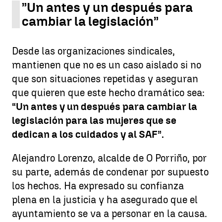
”Un antes y un después para
cambiar la legislación”
Desde las organizaciones sindicales,
mantienen que no es un caso aislado si no
que son situaciones repetidas y aseguran
que quieren que este hecho dramático sea:
“Un antes y un después para cambiar la
legislación para las mujeres que se
dedican a los cuidados y al SAF”.
Alejandro Lorenzo, alcalde de O Porriño, por
su parte, además de condenar por supuesto
los hechos. Ha expresado su confianza
plena en la justicia y ha asegurado que el
ayuntamiento se va a personar en la causa.