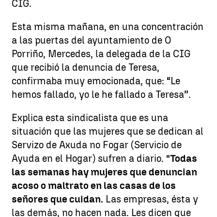
CIG.
Esta misma mañana, en una concentración
a las puertas del ayuntamiento de O
Porriño, Mercedes, la delegada de la CIG
que recibió la denuncia de Teresa,
confirmaba muy emocionada, que: “Le
hemos fallado, yo le he fallado a Teresa”.
Explica esta sindicalista que es una
situación que las mujeres que se dedican al
Servizo de Axuda no Fogar (Servicio de
Ayuda en el Hogar) sufren a diario.
“Todas
las semanas hay mujeres que denuncian
acoso o maltrato en las casas de los
señores que cuidan.
Las empresas, ésta y
las demás, no hacen nada. Les dicen que