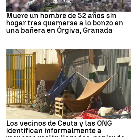
andalucía
Muere un hombre de 52 años sin
hogar tras quemarse a lo bonzo en
una bañera en Órgiva, Granada
Ceuta
Los vecinos de Ceuta y las ONG
identifican informalmente a