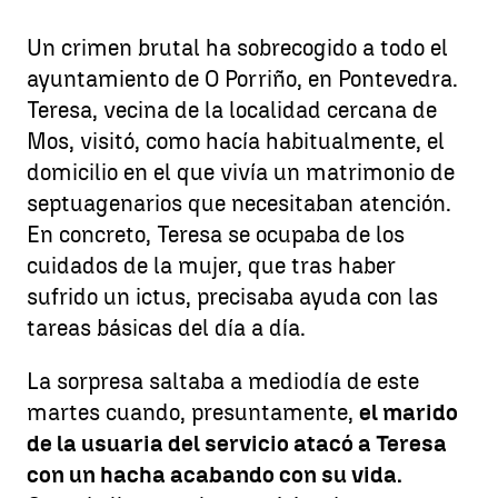
Un crimen brutal ha sobrecogido a todo el
ayuntamiento de O Porriño, en Pontevedra.
Teresa, vecina de la localidad cercana de
Mos, visitó, como hacía habitualmente, el
domicilio en el que vivía un matrimonio de
septuagenarios que necesitaban atención.
En concreto, Teresa se ocupaba de los
cuidados de la mujer, que tras haber
sufrido un ictus, precisaba ayuda con las
tareas básicas del día a día.
La sorpresa saltaba a mediodía de este
martes cuando, presuntamente,
el marido
de la usuaria del servicio atacó a Teresa
con un hacha acabando con su vida.