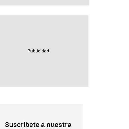
Suscríbete a nuestra