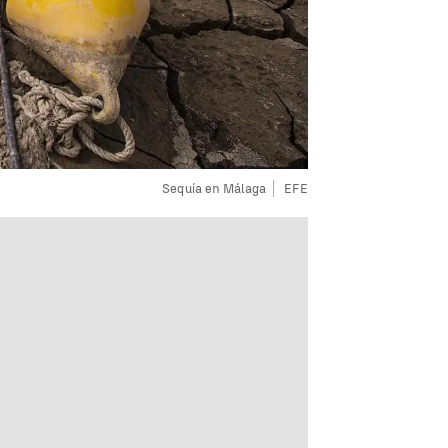
Sequía en Málaga
EFE