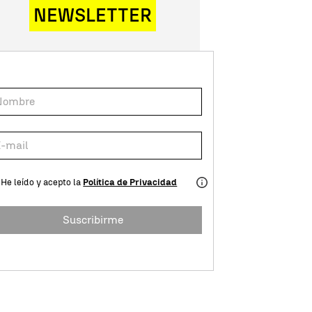
NEWSLETTER
He leído y acepto la
Política de Privacidad
Suscribirme