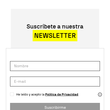
Suscríbete a nuestra
NEWSLETTER
He leído y acepto la
Política de Privacidad
Suscribirme