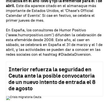
iniciativa en el año 1996 y fijó la efeméride para el 1 de
abril.
Este día aparece citado en el almanaque más
importante de Estados Unidos, el 'Chase's Official
Calendar of Events'. Si cae en festivo, se celebra el
primer jueves de mes.
En España, los consultores de Humor Positivo
('www.humorpositivo.com') difunden la celebración de
esta efeméride desde 2008. Este año, al caer en
sábado, se celebrará en España el 31 de marzo y el 1 de
abril, y las actividades se pueden dar a conocer en las
redes sociales con el hashtag #DiadelaDiversion.
Interior refuerza la seguridad en
Ceuta ante la posible convocatoria
de un nuevo intento de entrada el 8
de agosto