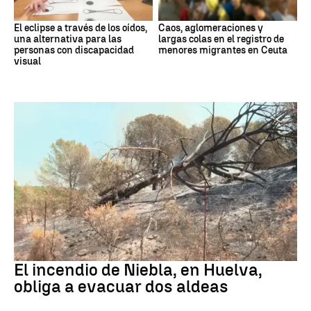
El eclipse a través de los oídos,
Caos, aglomeraciones y
una alternativa para las
largas colas en el registro de
personas con discapacidad
menores migrantes en Ceuta
visual
Andalucía
El incendio de Niebla, en Huelva,
obliga a evacuar dos aldeas