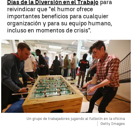
Días de la Diversión en el Trabajo
para
reivindicar que "el humor ofrece
importantes beneficios para cualquier
organización y para su equipo humano,
incluso en momentos de crisis".
Un grupo de trabajadores jugando al futbolín en la oficina
Getty Images