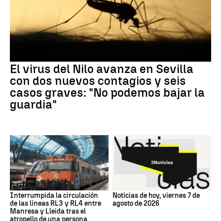
El virus del Nilo avanza en Sevilla
con dos nuevos contagios y seis
casos graves: "No podemos bajar la
guardia"
Interrumpida la circulación
Noticias de hoy, viernes 7 de
de las líneas RL3 y RL4 entre
agosto de 2026
Manresa y Lleida tras el
atropello de una persona