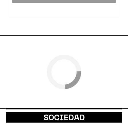
SOCIEDAD