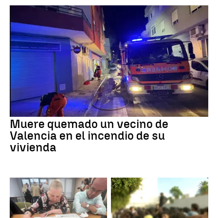
Muere quemado un vecino de
Valencia en el incendio de su
vivienda