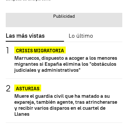
Las más vistas
Lo último
CRISIS MIGRATORIA
Marruecos, dispuesto a acoger a los menores
migrantes si España elimina los "obstáculos
judiciales y administrativos"
ASTURIAS
Muere el guardia civil que ha matado a su
expareja, también agente, tras atrincherarse
y recibir varios disparos en el cuartel de
Llanes