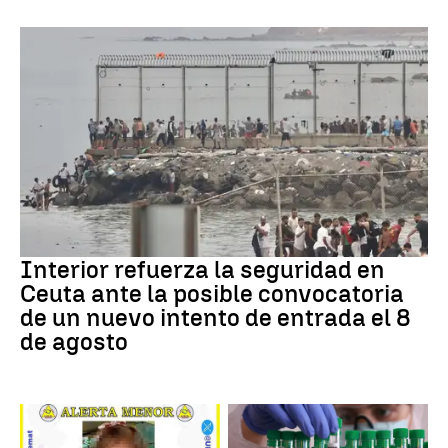
CRISIS MIGRATORIA
Interior refuerza la seguridad en
Ceuta ante la posible convocatoria
de un nuevo intento de entrada el 8
de agosto