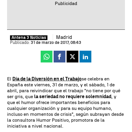
Madrid
Antena 3 Noticias
Publicado:
31 de marzo de 2017, 08:43
Whatsapp
Facebook
X
Linkedin
El
Día de la Diversión en el Trabajo
se celebra en
España este viernes, 31 de marzo, y el sábado, 1 de
abril, para reivindicar que el trabajo "no tiene por qué
ser gris, que
la seriedad no requiere solemnidad
, y
que el humor ofrece importantes beneficios para
cualquier organización y para su equipo humano,
incluso en momentos de crisis", según subrayan desde
la consultora Humor Positivo, promotora de la
iniciativa a nivel nacional.