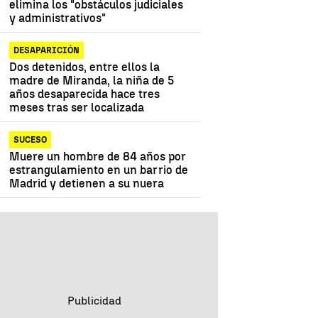
elimina los "obstáculos judiciales
y administrativos"
DESAPARICIÓN
Dos detenidos, entre ellos la
madre de Miranda, la niña de 5
años desaparecida hace tres
meses tras ser localizada
SUCESO
Muere un hombre de 84 años por
estrangulamiento en un barrio de
Madrid y detienen a su nuera