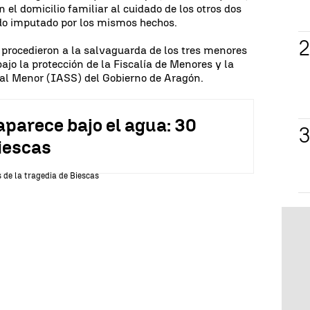
el domicilio familiar al cuidado de los otros dos
ido imputado por los mismos hechos.
 procedieron a la salvaguarda de los tres menores
jo la protección de la Fiscalía de Menores y la
n al Menor (IASS) del Gobierno de Aragón.
aparece bajo el agua: 30
Biescas