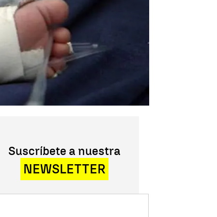
Suscríbete a nuestra
NEWSLETTER