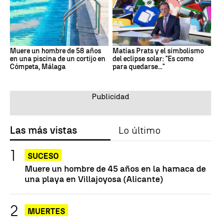
Muere un hombre de 58 años
Matías Prats y el simbolismo
en una piscina de un cortijo en
del eclipse solar: "Es como
Cómpeta, Málaga
para quedarse..."
Las más vistas
Lo último
SUCESO
Muere un hombre de 45 años en la hamaca de
una playa en Villajoyosa (Alicante)
MUERTES