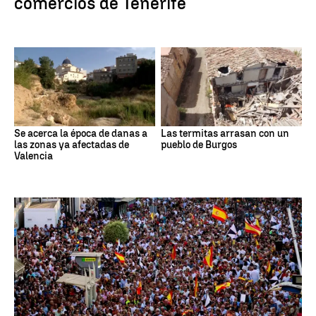
comercios de Tenerife
Se acerca la época de danas a
Las termitas arrasan con un
las zonas ya afectadas de
pueblo de Burgos
Valencia