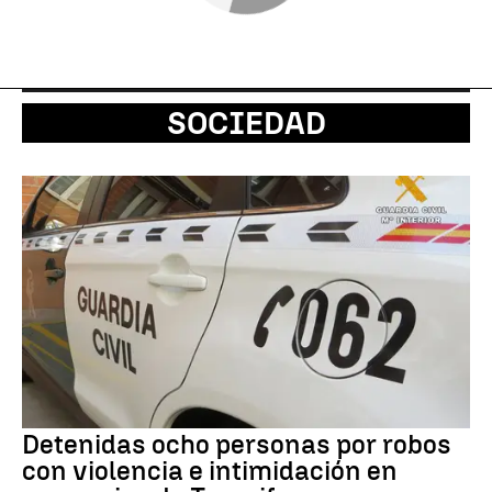
SOCIEDAD
Detenidas ocho personas por robos
con violencia e intimidación en