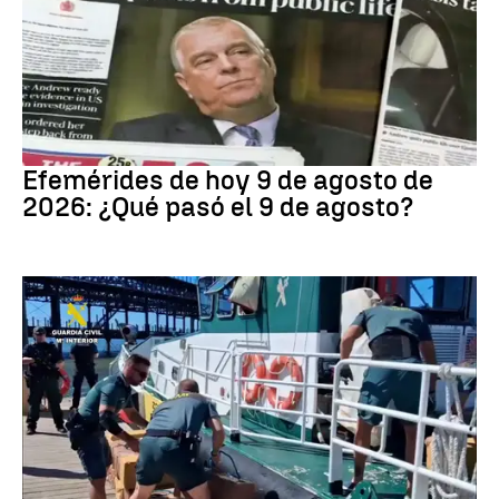
Efemérides
Efemérides de hoy 9 de agosto de
2026: ¿Qué pasó el 9 de agosto?