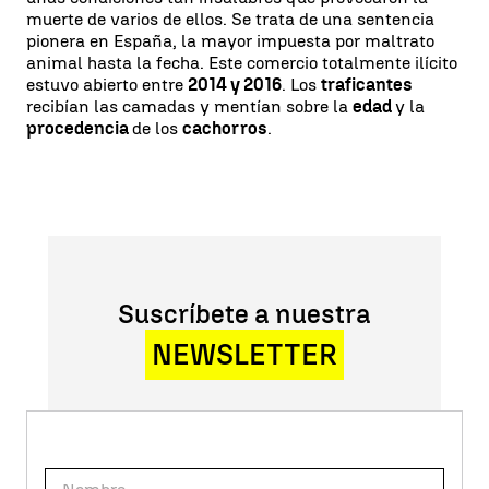
muerte de varios de ellos. Se trata de una sentencia
pionera en España, la mayor impuesta por maltrato
animal hasta la fecha. Este comercio totalmente ilícito
estuvo abierto entre
2014 y 2016
. Los
traficantes
recibían las camadas y mentían sobre la
edad
y la
procedencia
de los
cachorros
.
Suscríbete a nuestra
NEWSLETTER