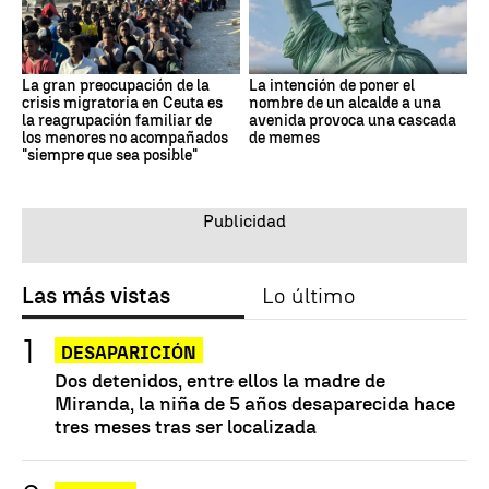
La gran preocupación de la
La intención de poner el
crisis migratoria en Ceuta es
nombre de un alcalde a una
la reagrupación familiar de
avenida provoca una cascada
los menores no acompañados
de memes
"siempre que sea posible"
Las más vistas
Lo último
DESAPARICIÓN
Dos detenidos, entre ellos la madre de
Miranda, la niña de 5 años desaparecida hace
tres meses tras ser localizada