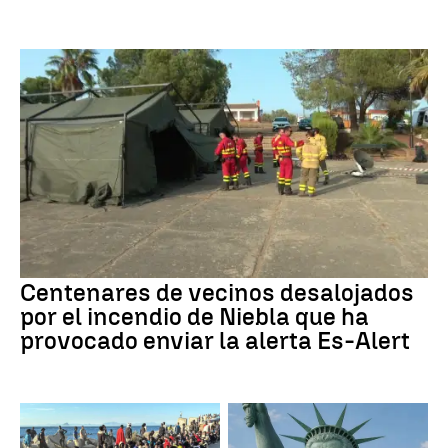
Centenares de vecinos desalojados
por el incendio de Niebla que ha
provocado enviar la alerta Es-Alert