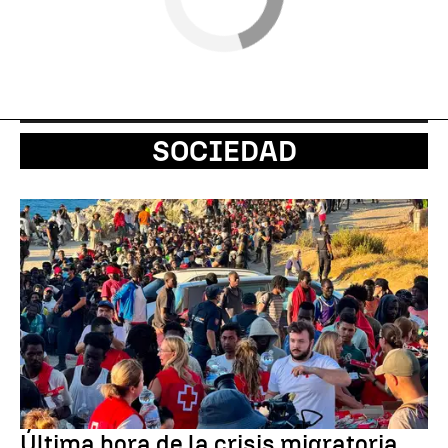
SOCIEDAD
Última hora de la crisis migratoria