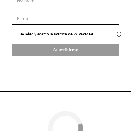
He leído y acepto la
Política de Privacidad
Suscribirme