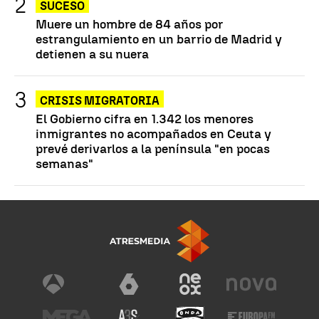
SUCESO
Muere un hombre de 84 años por
estrangulamiento en un barrio de Madrid y
detienen a su nuera
CRISIS MIGRATORIA
El Gobierno cifra en 1.342 los menores
inmigrantes no acompañados en Ceuta y
prevé derivarlos a la península "en pocas
semanas"