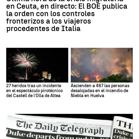
en Ceuta, en directo: El BOE publica
la orden con los controles
fronterizos a los viajeros
procedentes de Italia
27 heridos tras un incidente
Ascienden a 467 las personas
en el espectáculo pirotécnico
desalojadas en el incendio de
del Castell de l'Olla de Altea
Niebla en Huelva