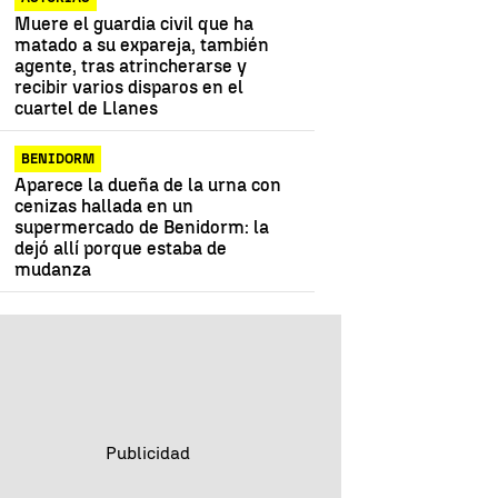
Muere el guardia civil que ha
matado a su expareja, también
agente, tras atrincherarse y
recibir varios disparos en el
cuartel de Llanes
BENIDORM
Aparece la dueña de la urna con
cenizas hallada en un
supermercado de Benidorm: la
dejó allí porque estaba de
mudanza