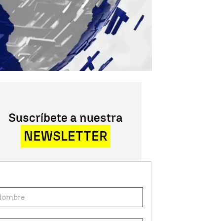
Suscríbete a nuestra
NEWSLETTER