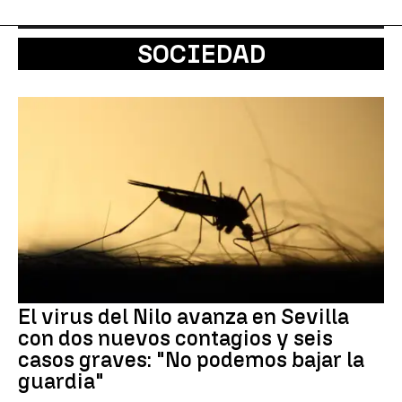
SOCIEDAD
El virus del Nilo avanza en Sevilla
con dos nuevos contagios y seis
casos graves: "No podemos bajar la
guardia"