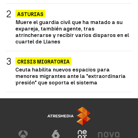
ASTURIAS
Muere el guardia civil que ha matado a su
expareja, también agente, tras
atrincherarse y recibir varios disparos en el
cuartel de Llanes
CRISIS MIGRATORIA
Ceuta habilita nuevos espacios para
menores migrantes ante la "extraordinaria
presión" que soporta el sistema