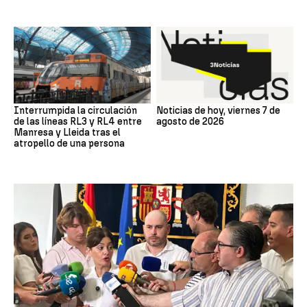
Interrumpida la circulación
Noticias de hoy, viernes 7 de
de las líneas RL3 y RL4 entre
agosto de 2026
Manresa y Lleida tras el
atropello de una persona