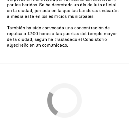
por los heridos. Se ha decretado un día de luto oficial
en la ciudad, jornada en la que las banderas ondearán
a media asta en los edificios municipales.
También ha sido convocada una concentración de
repulsa a 12:00 horas a las puertas del templo mayor
de la ciudad, según ha trasladado el Consistorio
algecireño en un comunicado.