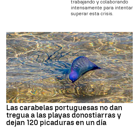
trabajando y colaborando
intensamente para intentar
superar esta crisis.
Las carabelas portuguesas no dan
tregua a las playas donostiarras y
dejan 120 picaduras en un día