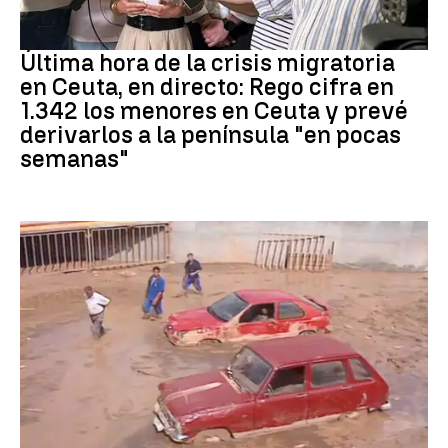
Crisis migratoria
Última hora de la crisis migratoria
en Ceuta, en directo: Rego cifra en
1.342 los menores en Ceuta y prevé
derivarlos a la península "en pocas
semanas"
Riada