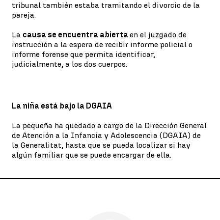
tribunal también estaba tramitando el divorcio de la
pareja.
La
causa se encuentra abierta
en el juzgado de
instrucción a la espera de recibir informe policial o
informe forense que permita identificar,
judicialmente, a los dos cuerpos.
La niña está bajo la DGAIA
La pequeña ha quedado a cargo de la Dirección General
de Atención a la Infancia y Adolescencia (DGAIA) de
la Generalitat, hasta que se pueda localizar si hay
algún familiar que se puede encargar de ella.