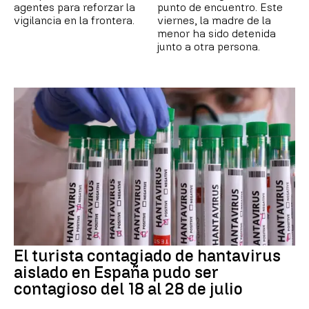
agentes para reforzar la
punto de encuentro. Este
vigilancia en la frontera.
viernes, la madre de la
menor ha sido detenida
junto a otra persona.
El turista contagiado de hantavirus
aislado en España pudo ser
contagioso del 18 al 28 de julio