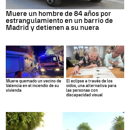
Muere un hombre de 84 años por
estrangulamiento en un barrio de
Madrid y detienen a su nuera
Muere quemado un vecino de
El eclipse a través de los
Valencia en el incendio de su
oídos, una alternativa para
vivienda
las personas con
discapacidad visual