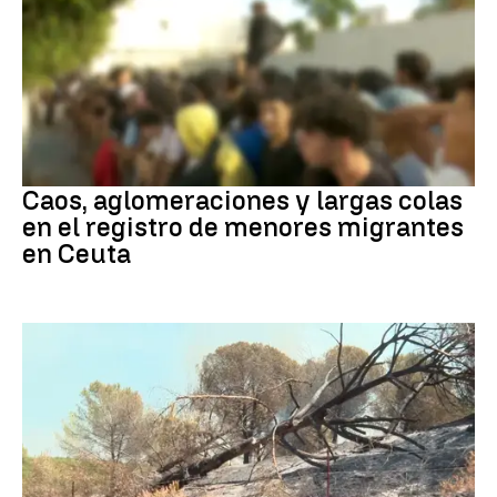
Ceuta
Caos, aglomeraciones y largas colas
en el registro de menores migrantes
en Ceuta