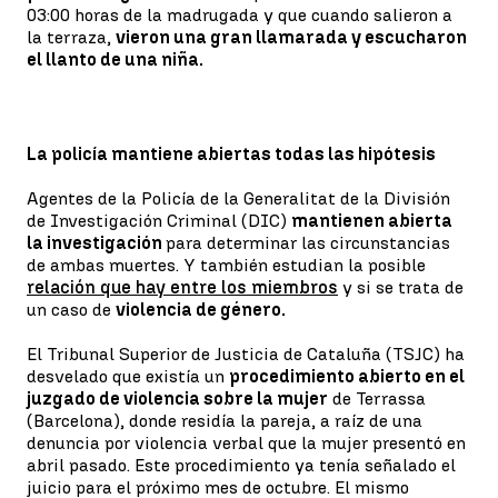
03:00 horas de la madrugada y que cuando salieron a
la terraza,
vieron una gran llamarada y escucharon
el llanto de una niña.
La policía mantiene abiertas todas las hipótesis
Agentes de la Policía de la Generalitat de la División
de Investigación Criminal (DIC)
mantienen abierta
la investigación
para determinar las circunstancias
de ambas muertes. Y también estudian la posible
relación que hay entre los miembros
y si se trata de
un caso de
violencia de género.
El Tribunal Superior de Justicia de Cataluña (TSJC) ha
desvelado que existía un
procedimiento abierto en el
juzgado de violencia sobre la mujer
de Terrassa
(Barcelona), donde residía la pareja, a raíz de una
denuncia por violencia verbal que la mujer presentó en
abril pasado. Este procedimiento ya tenía señalado el
juicio para el próximo mes de octubre. El mismo