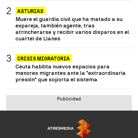
ASTURIAS
Muere el guardia civil que ha matado a su
expareja, también agente, tras
atrincherarse y recibir varios disparos en el
cuartel de Llanes
CRISIS MIGRATORIA
Ceuta habilita nuevos espacios para
menores migrantes ante la "extraordinaria
presión" que soporta el sistema