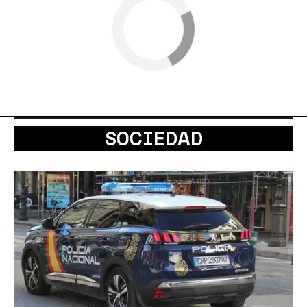
SOCIEDAD