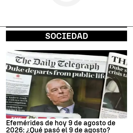
SOCIEDAD
Efemérides de hoy 9 de agosto de
2026: ¿Qué pasó el 9 de agosto?