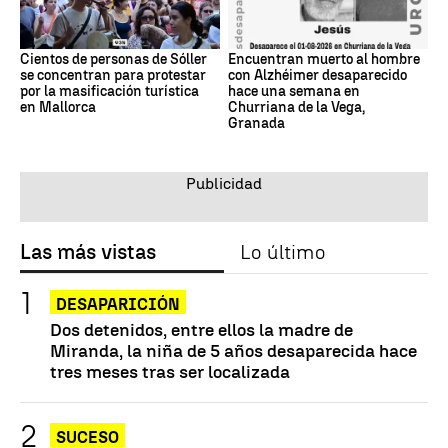
Cientos de personas de Sóller
Encuentran muerto al hombre
se concentran para protestar
con Alzhéimer desaparecido
por la masificación turística
hace una semana en
en Mallorca
Churriana de la Vega,
Granada
Las más vistas
Lo último
DESAPARICIÓN
Dos detenidos, entre ellos la madre de
Miranda, la niña de 5 años desaparecida hace
tres meses tras ser localizada
SUCESO