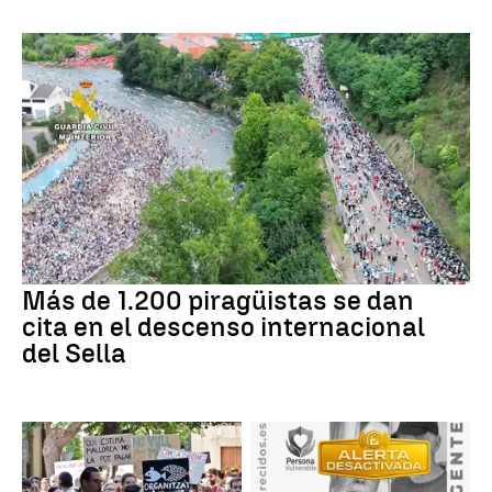
Más de 1.200 piragüistas se dan
cita en el descenso internacional
del Sella