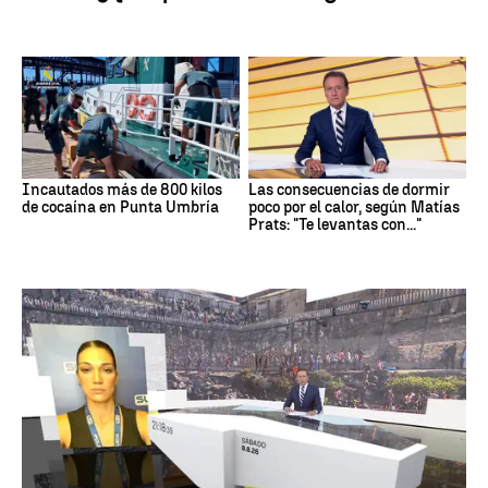
Incautados más de 800 kilos
Las consecuencias de dormir
de cocaína en Punta Umbría
poco por el calor, según Matías
Prats: "Te levantas con..."