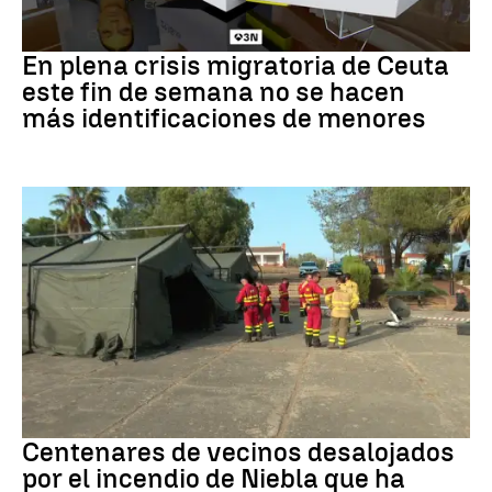
Crisis en Ceuta
En plena crisis migratoria de Ceuta
este fin de semana no se hacen
más identificaciones de menores
Incendio
Centenares de vecinos desalojados
por el incendio de Niebla que ha