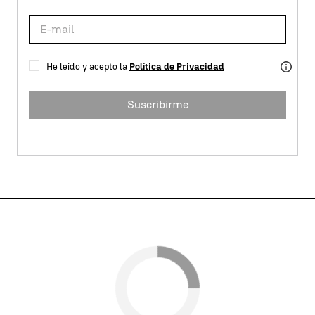
He leído y acepto la
Política de Privacidad
Suscribirme