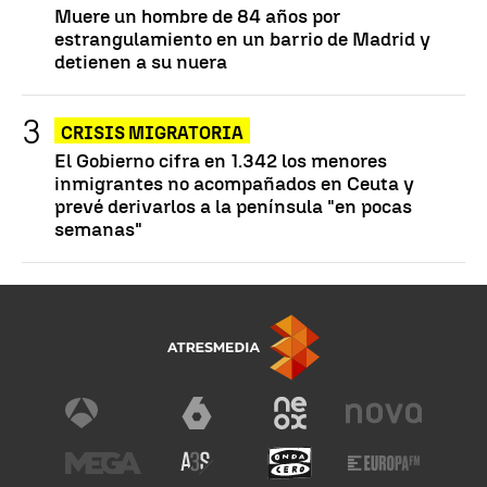
Muere un hombre de 84 años por
estrangulamiento en un barrio de Madrid y
detienen a su nuera
CRISIS MIGRATORIA
El Gobierno cifra en 1.342 los menores
inmigrantes no acompañados en Ceuta y
prevé derivarlos a la península "en pocas
semanas"