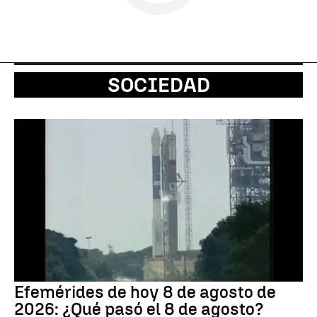
SOCIEDAD
Efemérides de hoy 8 de agosto de
2026: ¿Qué pasó el 8 de agosto?