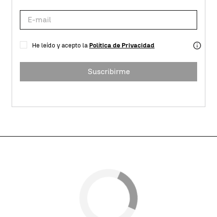
He leído y acepto la
Política de Privacidad
Suscribirme