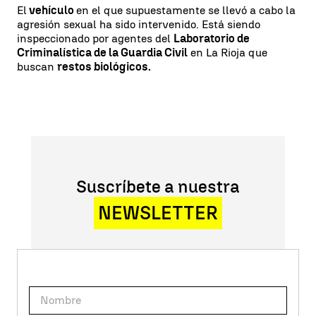
El
vehículo
en el que supuestamente se llevó a cabo la
agresión sexual ha sido intervenido. Está siendo
inspeccionado por agentes del
Laboratorio de
Criminalística de la Guardia Civil
en La Rioja que
buscan
restos biológicos.
Suscríbete a nuestra
NEWSLETTER