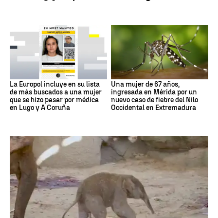
La Europol incluye en su lista
Una mujer de 67 años,
de más buscados a una mujer
ingresada en Mérida por un
que se hizo pasar por médica
nuevo caso de fiebre del Nilo
en Lugo y A Coruña
Occidental en Extremadura