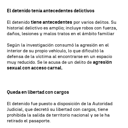
El detenido tenía antecedentes delictivos
El detenido
tiene antecedentes
por varios delitos. Su
historial delictivo es amplio; incluye robos con fuerza,
daños, lesiones y malos tratos en el ámbito familiar
Según la investigación consumó la agresión en el
interior de su propio vehículo, lo que dificultó la
defensa de la víctima al encontrarse en un espacio
muy reducido. Se le acusa de un delito de
agresión
sexual con acceso carnal.
Queda en libertad con cargos
El detenido fue puesto a disposición de la Autoridad
Judicial, que decretó su libertad con cargos, tiene
prohibida la salida de territorio nacional y se le ha
retirado el pasaporte.