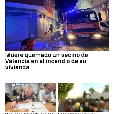
Muere quemado un vecino de
Valencia en el incendio de su
vivienda