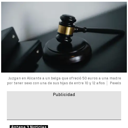
Juzgan en Alicante a un belga que ofreció 50 euros a una madre
por tener sexo con una de sus hijas de entre 10 y 12 años
Pexels
Antena 3 Noticias