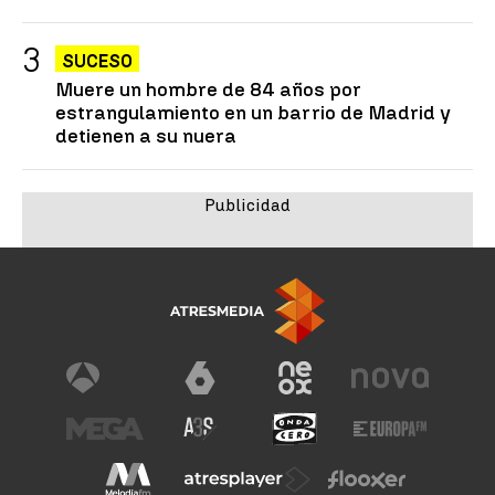
SUCESO
Muere un hombre de 84 años por
estrangulamiento en un barrio de Madrid y
detienen a su nuera