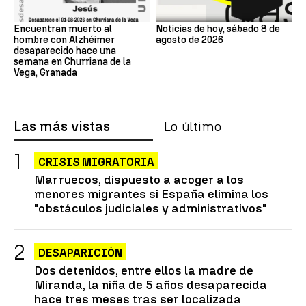
Encuentran muerto al
Noticias de hoy, sábado 8 de
hombre con Alzhéimer
agosto de 2026
desaparecido hace una
semana en Churriana de la
Vega, Granada
Las más vistas
Lo último
CRISIS MIGRATORIA
Marruecos, dispuesto a acoger a los
menores migrantes si España elimina los
"obstáculos judiciales y administrativos"
DESAPARICIÓN
Dos detenidos, entre ellos la madre de
Miranda, la niña de 5 años desaparecida
hace tres meses tras ser localizada