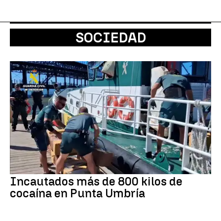
SOCIEDAD
Incautados más de 800 kilos de
cocaína en Punta Umbría