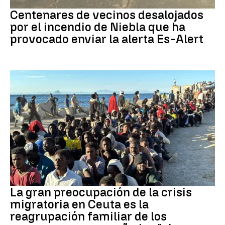
Incendio
Centenares de vecinos desalojados
por el incendio de Niebla que ha
provocado enviar la alerta Es-Alert
CRISIS MIGRATORIA
La gran preocupación de la crisis
migratoria en Ceuta es la
reagrupación familiar de los