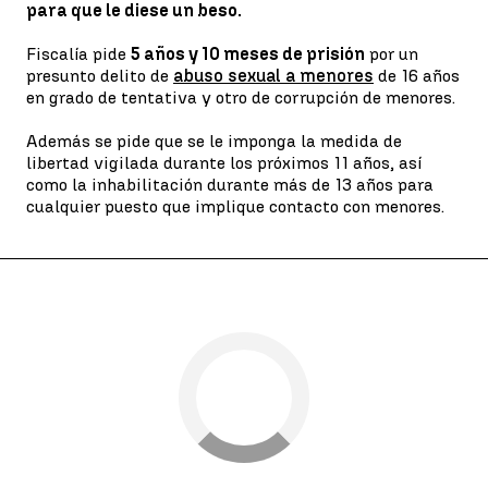
para que le diese un beso.
Fiscalía pide
5 años y 10 meses de prisión
por un
presunto delito de
abuso sexual a menores
de 16 años
en grado de tentativa y otro de corrupción de menores.
Además se pide que se le imponga la medida de
libertad vigilada durante los próximos 11 años, así
como la inhabilitación durante más de 13 años para
cualquier puesto que implique contacto con menores.