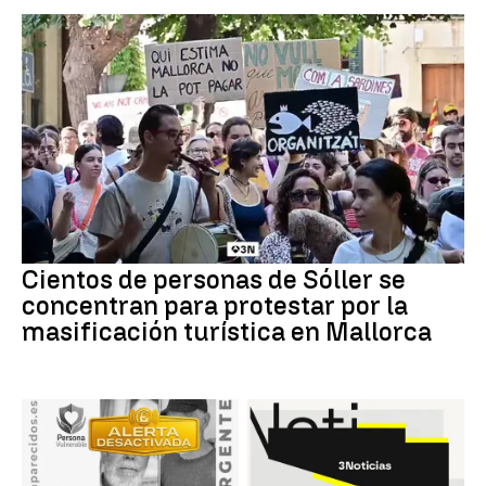
Cientos de personas de Sóller se
concentran para protestar por la
masificación turística en Mallorca