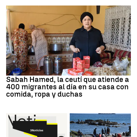
Crisis Ceuta
Sabah Hamed, la ceutí que atiende a
400 migrantes al día en su casa con
comida, ropa y duchas