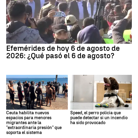
Efemérides de hoy 6 de agosto de
2026: ¿Qué pasó el 6 de agosto?
Ceuta habilita nuevos
Speed, el perro policía que
espacios para menores
puede detectar si un incendio
migrantes ante la
ha sido provocado
"extraordinaria presión" que
soporta el sistema