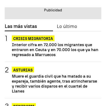
Las más vistas
Lo último
CRISIS MIGRATORIA
Interior cifra en 72.000 los migrantes que
entraron en Ceuta y en 70.000 los que ya han
regresado a Marruecos
ASTURIAS
Muere el guardia civil que ha matado a su
expareja, también agente, tras atrincherarse
y recibir varios disparos en el cuartel de
Llanes