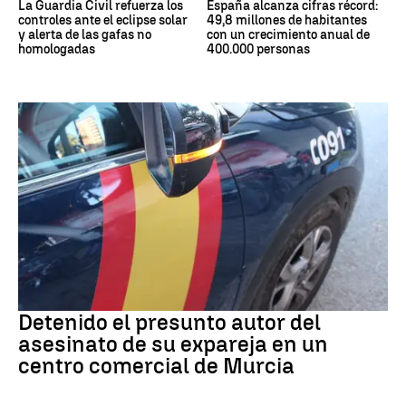
La Guardia Civil refuerza los
España alcanza cifras récord:
controles ante el eclipse solar
49,8 millones de habitantes
y alerta de las gafas no
con un crecimiento anual de
homologadas
400.000 personas
Asesinato
Detenido el presunto autor del
asesinato de su expareja en un
centro comercial de Murcia