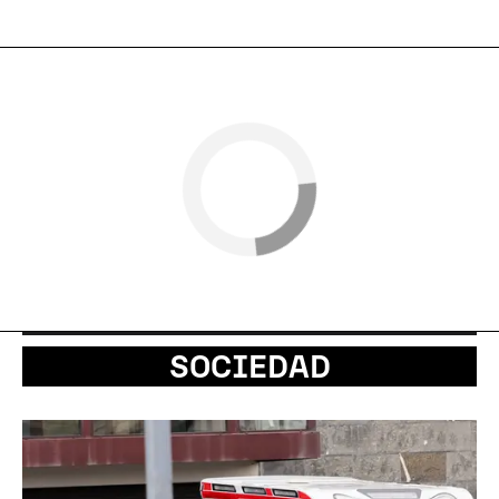
SOCIEDAD