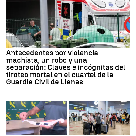
Antecedentes por violencia
machista, un robo y una
separación: Claves e incógnitas del
tiroteo mortal en el cuartel de la
Guardia Civil de Llanes