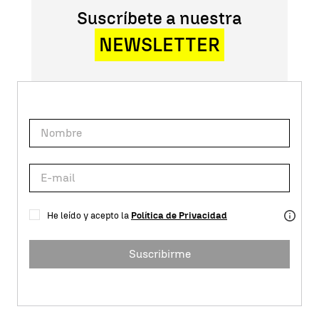
Suscríbete a nuestra
NEWSLETTER
He leído y acepto la
Política de Privacidad
Suscribirme