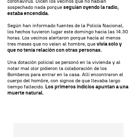
coronavirus. Dicen los vecinos que no habían
sospechado nada porque
seguían oyendo la radio,
estaba encendida.
Según han informado fuentes de la Policía Nacional,
los hechos tuvieron lugar este domingo hacia las 14.30
horas. Los vecinos alertaron porque hacía al menos
tres meses que no veían al hombre, que
vivía solo y
que no tenía relación con otras personas.
Una dotación policial se personó en la vivienda y al
notar mal olor pidieron la colaboración de los
Bomberos para entrar en la casa. Allí encontraron el
cuerpo del hombre, con signos de que llevaba largo
tiempo fallecido.
Los primeros indicios apuntan a una
muerte natural.