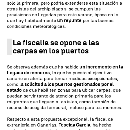
solo la primera, pero podría extenderse esta situación a
otras islas del archipiélago si se cumplen las
previsiones de llegadas para este verano, época en la
que hay habitualmente
un repunte
por las buenas
condiciones meteorológicas.
La fiscalía se opone a las
carpas en los puertos
Se observa además que ha habido
un incremento en la
llegada de menores
, lo que ha puesto al ejecutivo
canario en alerta para tomar medidas excepcionales,
como l
a solicitud a los puertos gestionados por el
estado
de que habiliten zonas para ubicar carpas, que
puedan servir tanto de atención primaria para los
migrantes que lleguen a las islas, como también de
recurso de acogida temporal, incluso para los menores.
Respecto a esta propuesta excepcional, la fiscal de
extranjería en Canarias,
Teseida García
, ha hecho