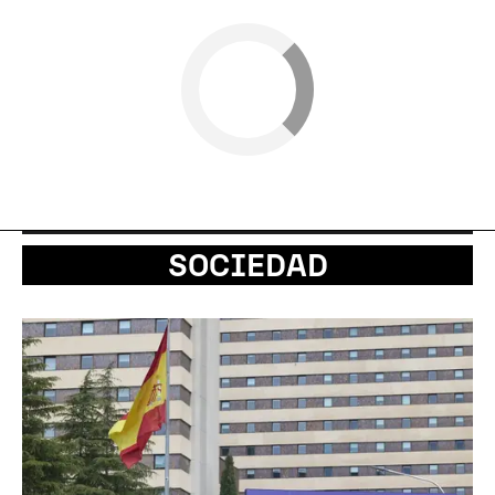
SOCIEDAD