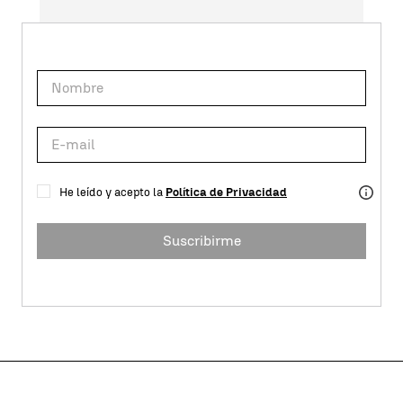
He leído y acepto la
Política de Privacidad
Suscribirme