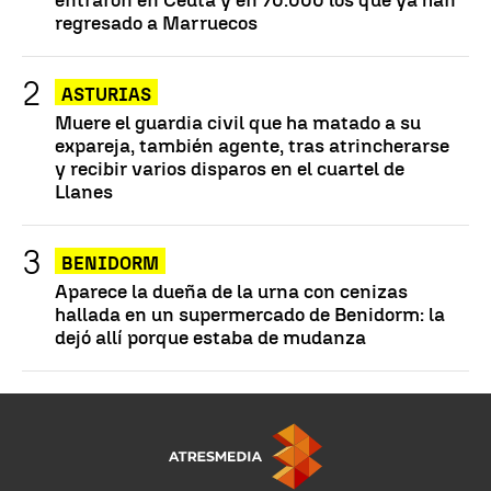
regresado a Marruecos
ASTURIAS
Muere el guardia civil que ha matado a su
expareja, también agente, tras atrincherarse
y recibir varios disparos en el cuartel de
Llanes
BENIDORM
Aparece la dueña de la urna con cenizas
hallada en un supermercado de Benidorm: la
dejó allí porque estaba de mudanza