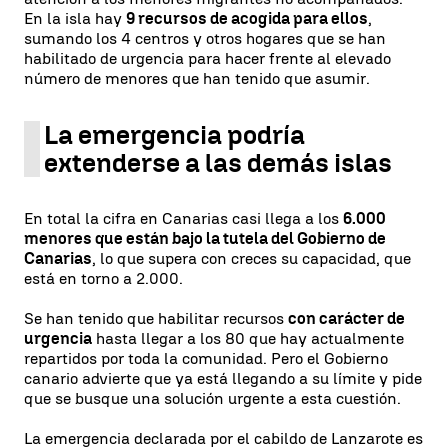
En la isla hay
9 recursos de acogida para ellos
,
sumando los 4 centros y otros hogares que se han
habilitado de urgencia para hacer frente al elevado
número de menores que han tenido que asumir.
La emergencia podría
extenderse a las demás islas
En total la cifra en Canarias casi llega a los
6.000
menores que están bajo la tutela del Gobierno de
Canarias
, lo que supera con creces su capacidad, que
está en torno a 2.000.
Se han tenido que habilitar recursos
con carácter de
urgencia
hasta llegar a los 80 que hay actualmente
repartidos por toda la comunidad. Pero el Gobierno
canario advierte que ya está llegando a su límite y pide
que se busque una solución urgente a esta cuestión.
La emergencia declarada por el cabildo de Lanzarote es