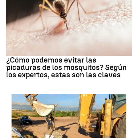
Mosquitos
¿Cómo podemos evitar las
picaduras de los mosquitos? Según
los expertos, estas son las claves