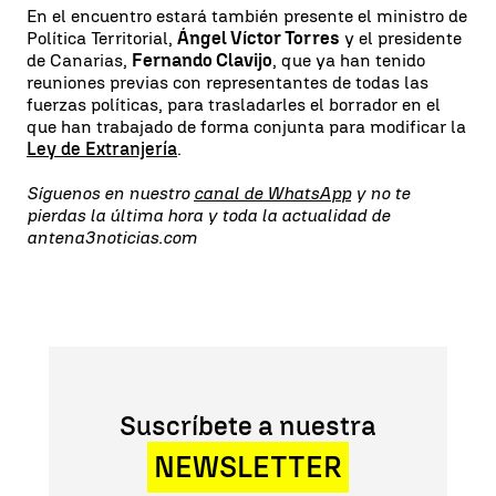
En el encuentro estará también presente el ministro de
Política Territorial,
Ángel Víctor Torres
y el presidente
de Canarias,
Fernando Clavijo
, que ya han tenido
reuniones previas con representantes de todas las
fuerzas políticas, para trasladarles el borrador en el
que han trabajado de forma conjunta para modificar la
Ley de Extranjería
.
Síguenos en nuestro
canal de WhatsApp
y no te
pierdas la última hora y toda la actualidad de
antena3noticias.com
Suscríbete a nuestra
NEWSLETTER