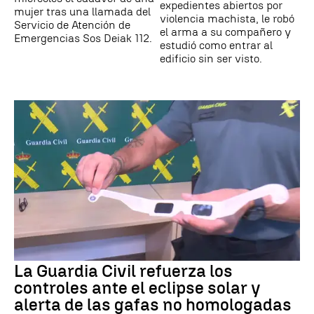
expedientes abiertos por
mujer tras una llamada del
violencia machista, le robó
Servicio de Atención de
el arma a su compañero y
Emergencias Sos Deiak 112.
estudió como entrar al
edificio sin ser visto.
La Guardia Civil refuerza los
controles ante el eclipse solar y
alerta de las gafas no homologadas