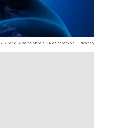
22: ¿Por qué se celebra el 14 de febrero?
Pixabay