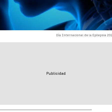
Día Internacional de la Epilepsia 20