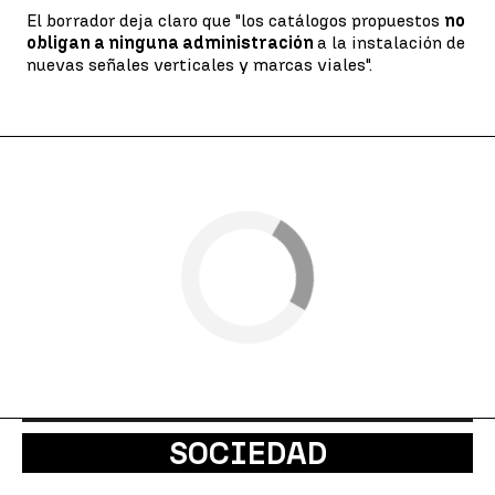
El borrador deja claro que "los catálogos propuestos
no
obligan a ninguna administración
a la instalación de
nuevas señales verticales y marcas viales".
SOCIEDAD