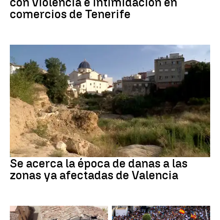
con violencia e intimidación en
comercios de Tenerife
Dana
Se acerca la época de danas a las
zonas ya afectadas de Valencia