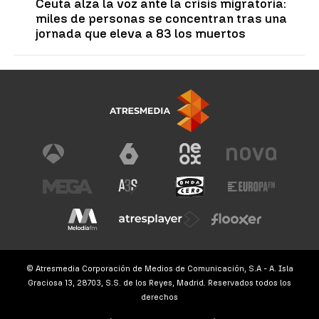
Ceuta alza la voz ante la crisis migratoria:
miles de personas se concentran tras una
jornada que eleva a 83 los muertos
© Atresmedia Corporación de Medios de Comunicación, S.A - A. Isla
Graciosa 13, 28703, S.S. de los Reyes, Madrid. Reservados todos los
derechos