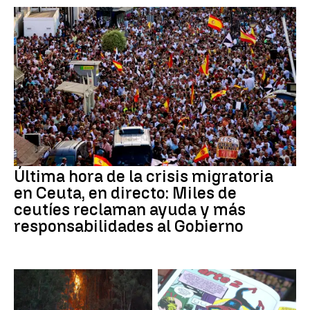
Última hora de la crisis migratoria
en Ceuta, en directo: Miles de
ceutíes reclaman ayuda y más
responsabilidades al Gobierno