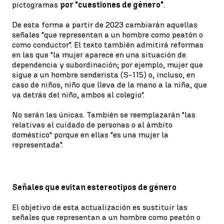
pictogramas
por "cuestiones de género"
.
De esta forma a partir de 2023 cambiarán aquellas
señales "que representan a un hombre como peatón o
como conductor". El texto también admitirá reformas
en las que "la mujer aparece en una situación de
dependencia y subordinación; por ejemplo, mujer que
sigue a un hombre senderista (S-115) o, incluso, en
caso de niños, niño que lleva de la mano a la niña, que
va detrás del niño, ambos al colegio".
No serán las únicas. También se reemplazarán "las
relativas al cuidado de personas o al ámbito
doméstico" porque en ellas "es una mujer la
representada".
Señales que evitan estereotipos de género
El objetivo de esta actualización es sustituir las
señales que representan a un hombre como peatón o