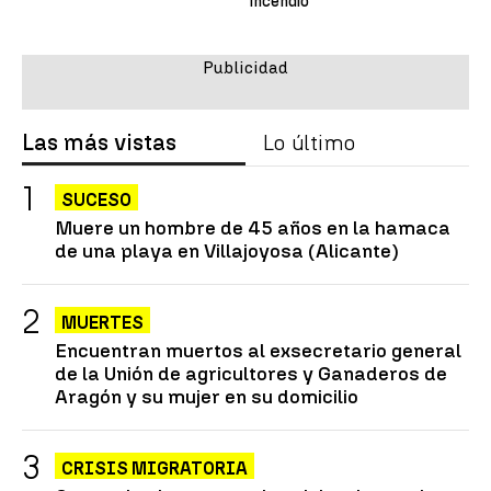
incendio
Las más vistas
Lo último
SUCESO
Muere un hombre de 45 años en la hamaca
de una playa en Villajoyosa (Alicante)
MUERTES
Encuentran muertos al exsecretario general
de la Unión de agricultores y Ganaderos de
Aragón y su mujer en su domicilio
CRISIS MIGRATORIA