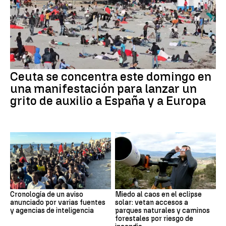
Ceuta se concentra este domingo en
una manifestación para lanzar un
grito de auxilio a España y a Europa
Cronología de un aviso
Miedo al caos en el eclipse
anunciado por varias fuentes
solar: vetan accesos a
y agencias de inteligencia
parques naturales y caminos
forestales por riesgo de