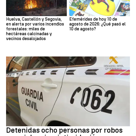
Huelva, Castellón y Segovia,
Efemérides de hoy 10 de
en alerta por varios incendios
agosto de 2026: ¿Qué pasó el
forestales: miles de
10 de agosto?
hectáreas calcinadas y
vecinos desalojados
Robo con violencia
Detenidas ocho personas por robos