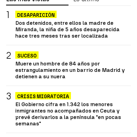
DESAPARICIÓN
Dos detenidos, entre ellos la madre de
Miranda, la niña de 5 años desaparecida
hace tres meses tras ser localizada
SUCESO
Muere un hombre de 84 años por
estrangulamiento en un barrio de Madrid y
detienen a su nuera
CRISIS MIGRATORIA
El Gobierno cifra en 1.342 los menores
inmigrantes no acompañados en Ceuta y
prevé derivarlos a la península "en pocas
semanas"