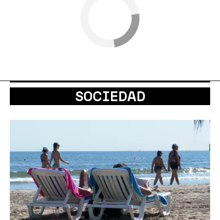
SOCIEDAD