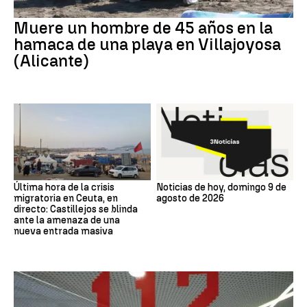
Muere un hombre de 45 años en la
hamaca de una playa en Villajoyosa
(Alicante)
Última hora de la crisis
Noticias de hoy, domingo 9 de
migratoria en Ceuta, en
agosto de 2026
directo: Castillejos se blinda
ante la amenaza de una
nueva entrada masiva