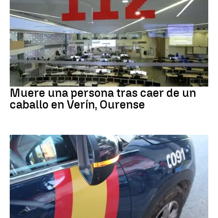
MUERTE
Muere una persona tras caer de un
caballo en Verín, Ourense