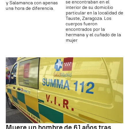
se encontraban en el
y Salamanca con apenas
interior de su domicilio
una hora de diferencia.
particular en la localidad de
Tauste, Zaragoza. Los
cuerpos fueron
encontrados por la
hermana y el cuñado de la
mujer
Muere un hombre de 61 años tras