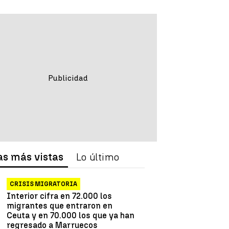
as más vistas
Lo último
CRISIS MIGRATORIA
Interior cifra en 72.000 los
migrantes que entraron en
Ceuta y en 70.000 los que ya han
regresado a Marruecos