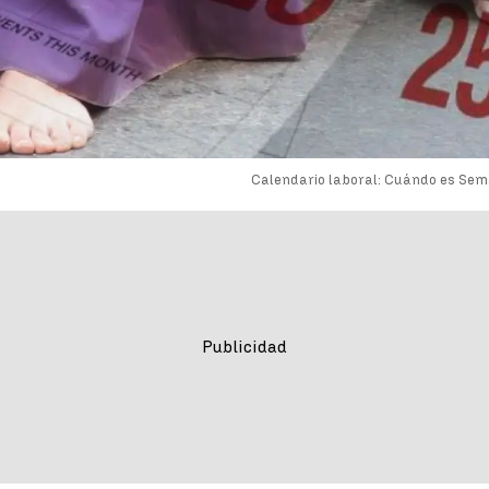
Calendario laboral: Cuándo es Se