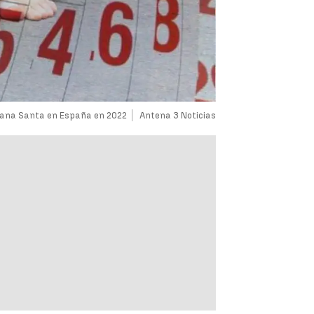
mana Santa en España en 2022
Antena 3 Noticias