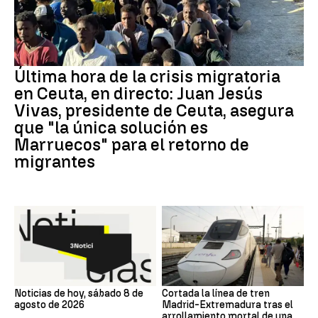
Última hora de la crisis migratoria
en Ceuta, en directo: Juan Jesús
Vivas, presidente de Ceuta, asegura
que "la única solución es
Marruecos" para el retorno de
migrantes
Noticias de hoy, sábado 8 de
Cortada la línea de tren
agosto de 2026
Madrid-Extremadura tras el
arrollamiento mortal de una