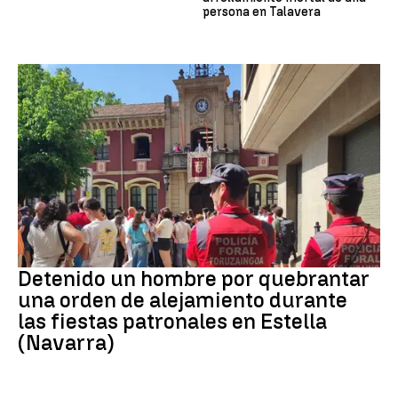
persona en Talavera
Detenido
Detenido un hombre por quebrantar
una orden de alejamiento durante
las fiestas patronales en Estella
(Navarra)