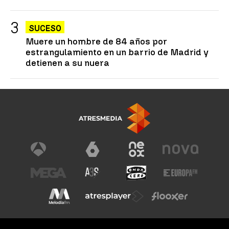
SUCESO
Muere un hombre de 84 años por
estrangulamiento en un barrio de Madrid y
detienen a su nuera