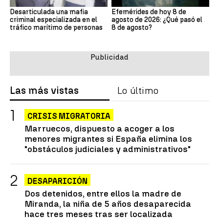
Desarticulada una mafia
Efemérides de hoy 8 de
criminal especializada en el
agosto de 2026: ¿Qué pasó el
tráfico marítimo de personas
8 de agosto?
Las más vistas
Lo último
CRISIS MIGRATORIA
Marruecos, dispuesto a acoger a los
menores migrantes si España elimina los
"obstáculos judiciales y administrativos"
DESAPARICIÓN
Dos detenidos, entre ellos la madre de
Miranda, la niña de 5 años desaparecida
hace tres meses tras ser localizada