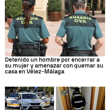
VIOLENCIA MACHISTA
Detenido un hombre por encerrar a
su mujer y amenazar con quemar su
casa en Vélez-Málaga