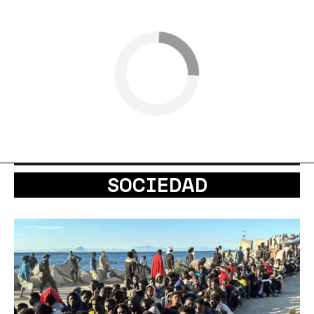
SOCIEDAD