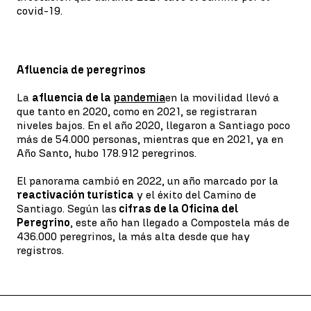
covid-19.
Afluencia de peregrinos
La
afluencia de la
pandemia
en la movilidad llevó a
que tanto en 2020, como en 2021, se registraran
niveles bajos. En el año 2020, llegaron a Santiago poco
más de 54.000 personas, mientras que en 2021, ya en
Año Santo, hubo 178.912 peregrinos.
El panorama cambió en 2022, un año marcado por la
reactivación turística
y el éxito del Camino de
Santiago. Según las
cifras de la Oficina del
Peregrino
, este año han llegado a Compostela más de
436.000 peregrinos, la más alta desde que hay
registros.