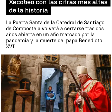
Xacobeo con las cifras más altas
de la historia
La Puerta Santa de la Catedral de Santiago
de Compostela volverá a cerrarse tras dos
años abierta en un año marcado por la
pandemia y la muerte del papa Benedicto
XVI.