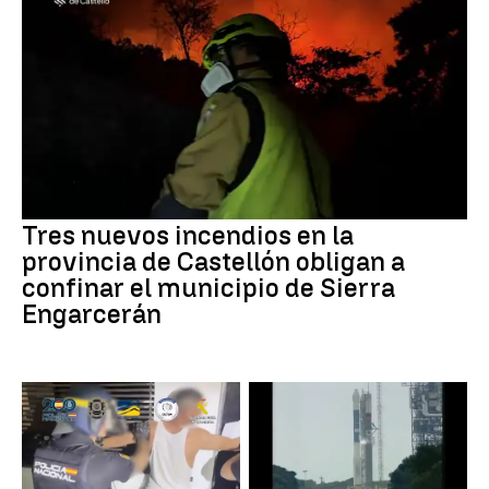
Tres nuevos incendios en la
provincia de Castellón obligan a
confinar el municipio de Sierra
Engarcerán