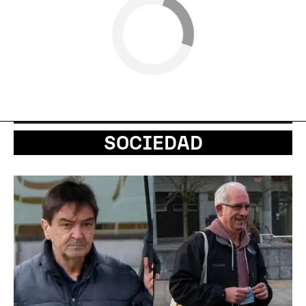
SOCIEDAD