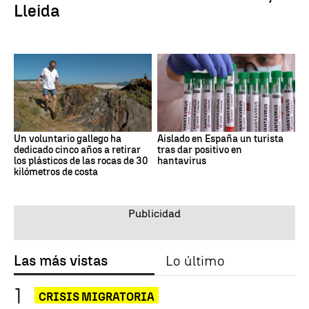
Lleida
Un voluntario gallego ha
Aislado en España un turista
dedicado cinco años a retirar
tras dar positivo en
los plásticos de las rocas de 30
hantavirus
kilómetros de costa
Las más vistas
Lo último
CRISIS MIGRATORIA