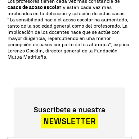
Los profesores tienen cada vez más constancia de
casos de acoso escolar
y están cada vez más
implicados en la detección y solución de estos casos.
“La sensibilidad hacia el acoso escolar ha aumentado,
tanto de la sociedad general como del profesorado. La
implicación de los docentes hace que se actúe con
mayor diligencia, repercutiendo en una menor
percepción de casos por parte de los alumnos”, explica
Lorenzo Cooklin, director general de la Fundación
Mutua Madrileña.
Suscríbete a nuestra
NEWSLETTER