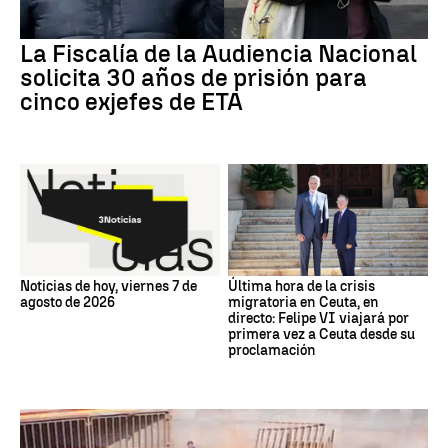
La Fiscalía de la Audiencia Nacional
solicita 30 años de prisión para
cinco exjefes de ETA
Noticias de hoy, viernes 7 de
Última hora de la crisis
agosto de 2026
migratoria en Ceuta, en
directo: Felipe VI viajará por
primera vez a Ceuta desde su
proclamación