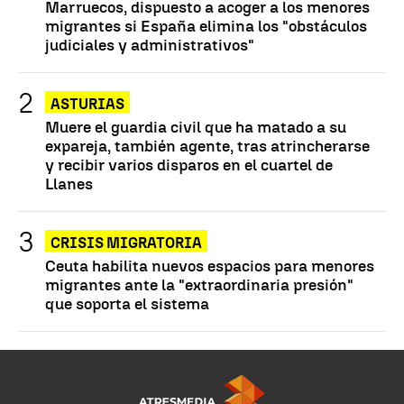
Marruecos, dispuesto a acoger a los menores
migrantes si España elimina los "obstáculos
judiciales y administrativos"
ASTURIAS
Muere el guardia civil que ha matado a su
expareja, también agente, tras atrincherarse
y recibir varios disparos en el cuartel de
Llanes
CRISIS MIGRATORIA
Ceuta habilita nuevos espacios para menores
migrantes ante la "extraordinaria presión"
que soporta el sistema