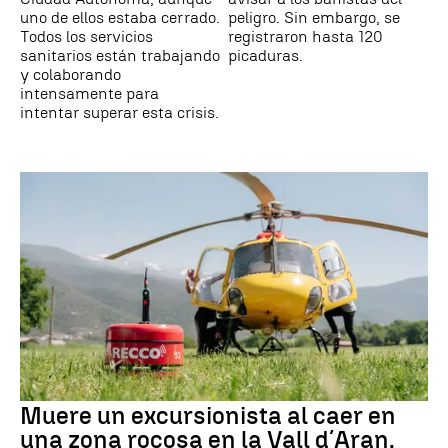
uno de ellos estaba cerrado.
peligro. Sin embargo, se
Todos los servicios
registraron hasta 120
sanitarios están trabajando
picaduras.
y colaborando
intensamente para
intentar superar esta crisis.
Muere un excursionista al caer en
una zona rocosa en la Vall d´Aran,