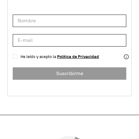
He leído y acepto la
Política de Privacidad
Suscribirme