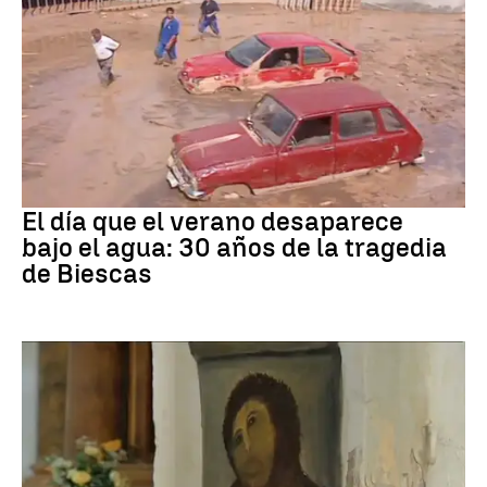
Riada
El día que el verano desaparece
bajo el agua: 30 años de la tragedia
de Biescas