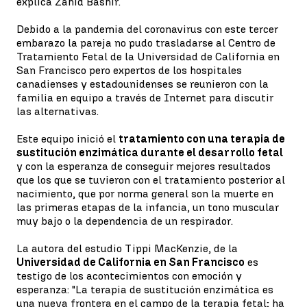
explica Zahid Bashir.
Debido a la pandemia del coronavirus con este tercer
embarazo la pareja no pudo trasladarse al Centro de
Tratamiento Fetal de la Universidad de California en
San Francisco pero expertos de los hospitales
canadienses y estadounidenses se reunieron con la
familia en equipo a través de Internet para discutir
las alternativas.
Este equipo inició el
tratamiento con una terapia de
sustitución enzimática durante el desarrollo fetal
y con la esperanza de conseguir mejores resultados
que los que se tuvieron con el tratamiento posterior al
nacimiento, que por norma general son la muerte en
las primeras etapas de la infancia, un tono muscular
muy bajo o la dependencia de un respirador.
La autora del estudio Tippi MacKenzie, de la
Universidad de California en San Francisco
es
testigo de los acontecimientos con emoción y
esperanza: "La terapia de sustitución enzimática es
una nueva frontera en el campo de la terapia fetal; ha