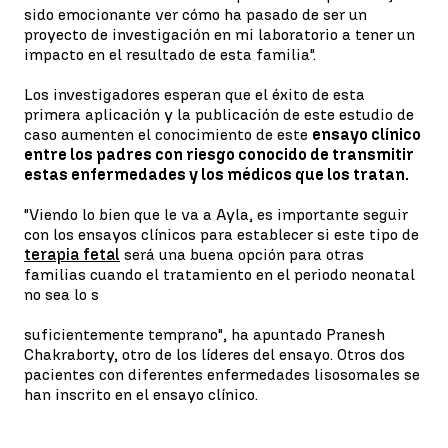
sido emocionante ver cómo ha pasado de ser un
proyecto de investigación en mi laboratorio a tener un
impacto en el resultado de esta familia".
Los investigadores esperan que el éxito de esta
primera aplicación y la publicación de este estudio de
caso aumenten el conocimiento de este
ensayo clínico
entre los padres con riesgo conocido de transmitir
estas enfermedades y los médicos que los tratan.
"Viendo lo bien que le va a Ayla, es importante seguir
con los ensayos clínicos para establecer si este tipo de
terapia fetal
será una buena opción para otras
familias cuando el tratamiento en el periodo neonatal
no sea lo s
suficientemente temprano", ha apuntado Pranesh
Chakraborty, otro de los líderes del ensayo. Otros dos
pacientes con diferentes enfermedades lisosomales se
han inscrito en el ensayo clínico.