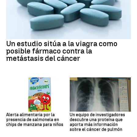
Un estudio sitúa a la viagra como
posible fármaco contra la
metástasis del cáncer
Alerta alimentaria por la
Un equipo de investigadores
presencia de salmonela en
descubre una proteína que
chips de manzana para niños
aporta más información
sobre el cáncer de pulmón