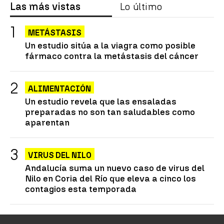
Las más vistas
Lo último
METÁSTASIS
Un estudio sitúa a la viagra como posible
fármaco contra la metástasis del cáncer
ALIMENTACIÓN
Un estudio revela que las ensaladas
preparadas no son tan saludables como
aparentan
VIRUS DEL NILO
Andalucía suma un nuevo caso de virus del
Nilo en Coria del Río que eleva a cinco los
contagios esta temporada