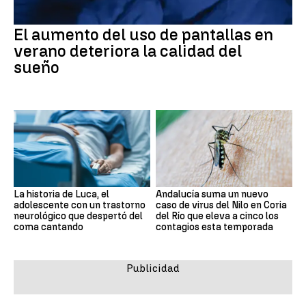
El aumento del uso de pantallas en
verano deteriora la calidad del
sueño
La historia de Luca, el
Andalucía suma un nuevo
adolescente con un trastorno
caso de virus del Nilo en Coria
neurológico que despertó del
del Río que eleva a cinco los
coma cantando
contagios esta temporada