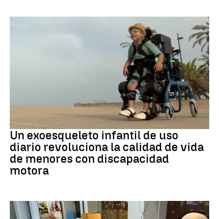
DISCAPACIDAD
Un exoesqueleto infantil de uso
diario revoluciona la calidad de vida
de menores con discapacidad
motora