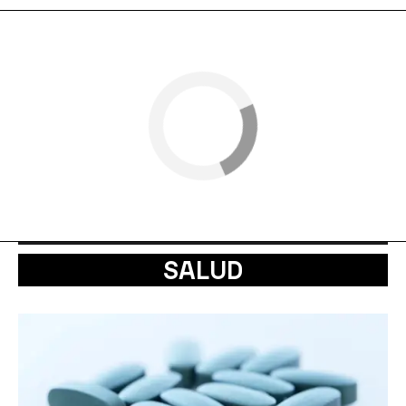
SALUD