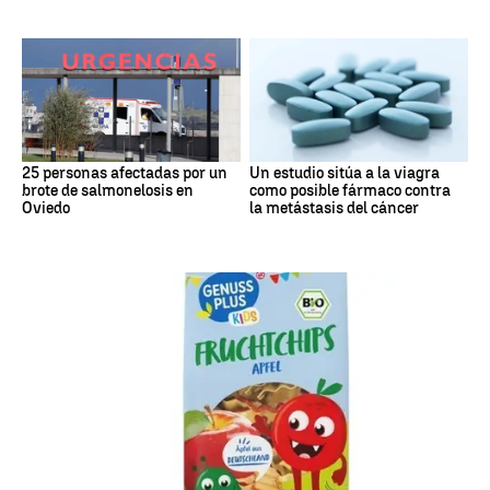
25 personas afectadas por un
Un estudio sitúa a la viagra
brote de salmonelosis en
como posible fármaco contra
Oviedo
la metástasis del cáncer