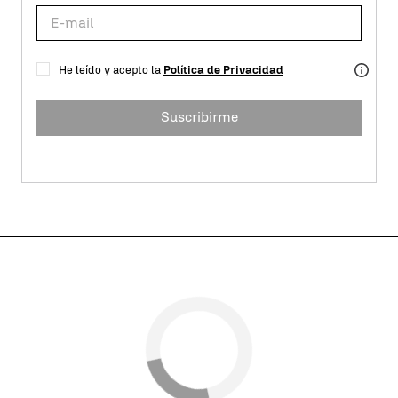
He leído y acepto la
Política de Privacidad
Suscribirme