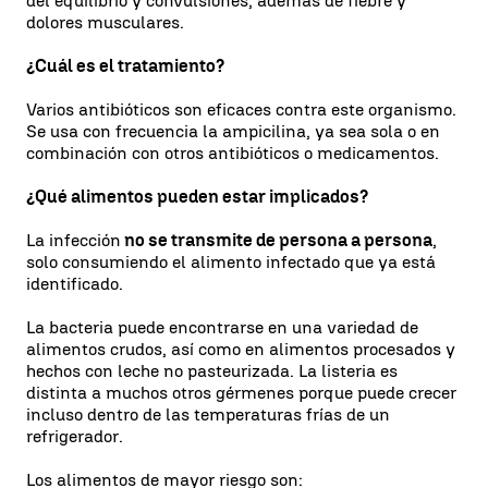
del equilibrio y convulsiones, además de fiebre y
dolores musculares.
¿Cuál es el tratamiento?
Varios antibióticos son eficaces contra este organismo.
Se usa con frecuencia la ampicilina, ya sea sola o en
combinación con otros antibióticos o medicamentos.
¿Qué alimentos pueden estar implicados?
La infección
no se transmite de persona a persona
,
solo consumiendo el alimento infectado que ya está
identificado.
La bacteria puede encontrarse en una variedad de
alimentos crudos, así como en alimentos procesados y
hechos con leche no pasteurizada. La listeria es
distinta a muchos otros gérmenes porque puede crecer
incluso dentro de las temperaturas frías de un
refrigerador.
Los alimentos de mayor riesgo son: