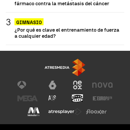
fármaco contra la metástasis del cáncer
GIMNASIO
¿Por qué es clave el entrenamiento de fuerza
a cualquier edad?