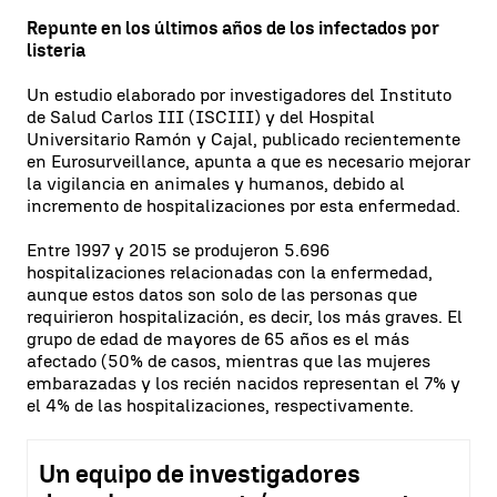
Repunte en los últimos años de los infectados por
listeria
Un estudio elaborado por investigadores del Instituto
de Salud Carlos III (ISCIII) y del Hospital
Universitario Ramón y Cajal, publicado recientemente
en Eurosurveillance, apunta a que es necesario mejorar
la vigilancia en animales y humanos, debido al
incremento de hospitalizaciones por esta enfermedad.
Entre 1997 y 2015 se produjeron 5.696
hospitalizaciones relacionadas con la enfermedad,
aunque estos datos son solo de las personas que
requirieron hospitalización, es decir, los más graves. El
grupo de edad de mayores de 65 años es el más
afectado (50% de casos, mientras que las mujeres
embarazadas y los recién nacidos representan el 7% y
el 4% de las hospitalizaciones, respectivamente.
Un equipo de investigadores