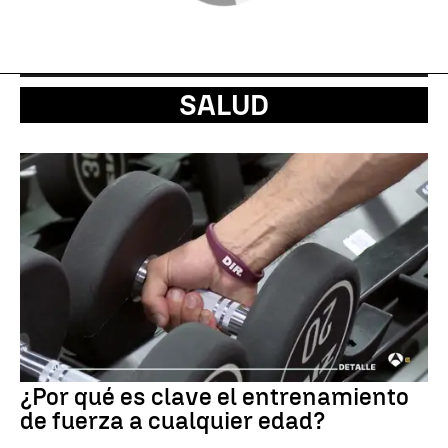
SALUD
¿Por qué es clave el entrenamiento
de fuerza a cualquier edad?