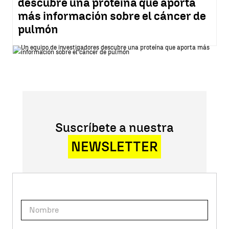
descubre una proteína que aporta
más información sobre el cáncer de
pulmón
Suscríbete a nuestra
NEWSLETTER