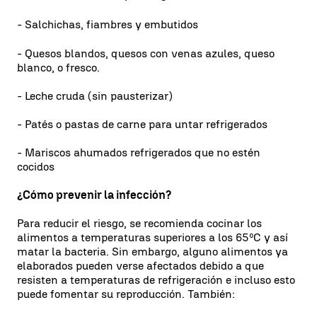
- Salchichas, fiambres y embutidos
- Quesos blandos, quesos con venas azules, queso
blanco, o fresco.
- Leche cruda (sin pausterizar)
- Patés o pastas de carne para untar refrigerados
- Mariscos ahumados refrigerados que no estén
cocidos
¿Cómo prevenir la infección?
Para reducir el riesgo, se recomienda cocinar los
alimentos a temperaturas superiores a los 65ºC y así
matar la bacteria. Sin embargo, alguno alimentos ya
elaborados pueden verse afectados debido a que
resisten a temperaturas de refrigeración e incluso esto
puede fomentar su reproducción. También: