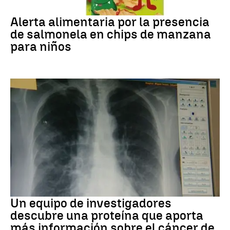
Alerta alimentaria
Alerta alimentaria por la presencia
de salmonela en chips de manzana
para niños
Cáncer de pulmón
Un equipo de investigadores
descubre una proteína que aporta
más información sobre el cáncer de