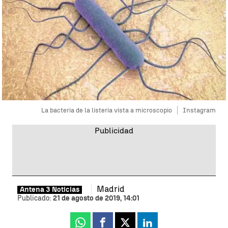
La bacteria de la listeria vista a microscopio
Instagram
Madrid
Antena 3 Noticias
Publicado:
21 de agosto de 2019, 14:01
Whatsapp
Facebook
X
Linkedin