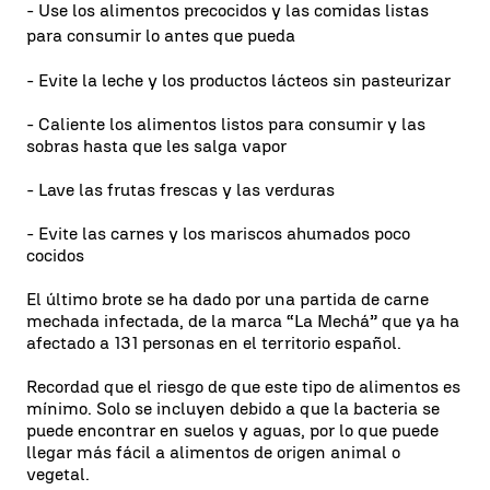
- Use los alimentos precocidos y las comidas listas
para consumir lo antes que pueda
- Evite la leche y los productos lácteos sin pasteurizar
- Caliente los alimentos listos para consumir y las
sobras hasta que les salga vapor
- Lave las frutas frescas y las verduras
- Evite las carnes y los mariscos ahumados poco
cocidos
El último brote se ha dado por una partida de carne
mechada infectada, de la marca “La Mechá” que ya ha
afectado a 131 personas en el territorio español.
Recordad que el riesgo de que este tipo de alimentos es
mínimo. Solo se incluyen debido a que la bacteria se
puede encontrar en suelos y aguas, por lo que puede
llegar más fácil a alimentos de origen animal o
vegetal.