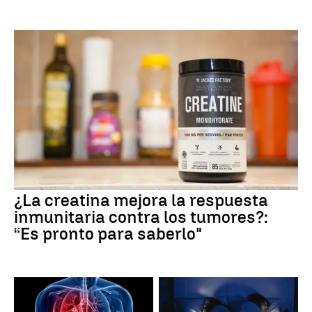
¿La creatina mejora la respuesta
inmunitaria contra los tumores?:
“Es pronto para saberlo"