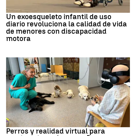
DISCAPACIDAD
Un exoesqueleto infantil de uso
diario revoluciona la calidad de vida
de menores con discapacidad
motora
Galicia
Perros y realidad virtual para