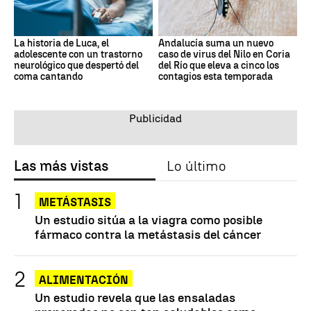
La historia de Luca, el
Andalucía suma un nuevo
adolescente con un trastorno
caso de virus del Nilo en Coria
neurológico que despertó del
del Río que eleva a cinco los
coma cantando
contagios esta temporada
Las más vistas
Lo último
METÁSTASIS
Un estudio sitúa a la viagra como posible
fármaco contra la metástasis del cáncer
ALIMENTACIÓN
Un estudio revela que las ensaladas