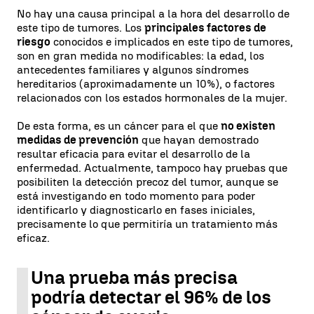
No hay una causa principal a la hora del desarrollo de
este tipo de tumores. Los
principales factores de
riesgo
conocidos e implicados en este tipo de tumores,
son en gran medida no modificables: la edad, los
antecedentes familiares y algunos síndromes
hereditarios (aproximadamente un 10%), o factores
relacionados con los estados hormonales de la mujer.
De esta forma, es un cáncer para el que
no existen
medidas de prevención
que hayan demostrado
resultar eficacia para evitar el desarrollo de la
enfermedad. Actualmente, tampoco hay pruebas que
posibiliten la detección precoz del tumor, aunque se
está investigando en todo momento para poder
identificarlo y diagnosticarlo en fases iniciales,
precisamente lo que permitiría un tratamiento más
eficaz.
Una prueba más precisa
podría detectar el 96% de los