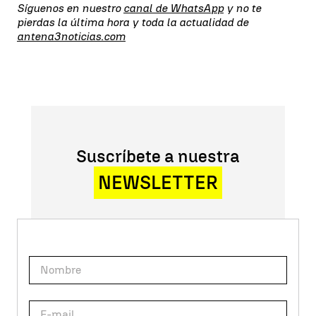
Síguenos en nuestro
canal de WhatsApp
y no te
pierdas la última hora y toda la actualidad de
antena3noticias.com
Suscríbete a nuestra
NEWSLETTER