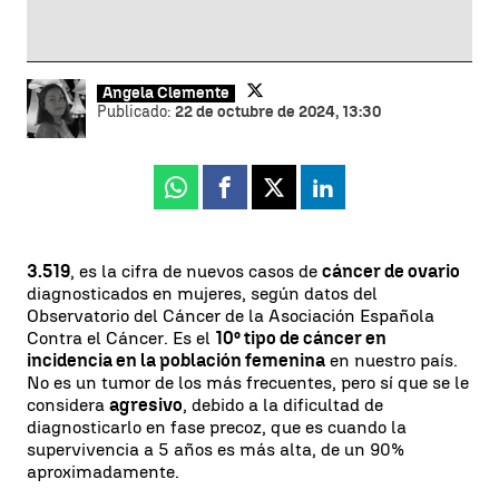
Ángela Clemente
Publicado:
22 de octubre de 2024, 13:30
Whatsapp
Facebook
X
Linkedin
3.519
, es la cifra de nuevos casos de
cáncer de ovario
diagnosticados en mujeres, según datos del
Observatorio del Cáncer de la Asociación Española
Contra el Cáncer. Es el
10º tipo de cáncer en
incidencia en la población femenina
en nuestro país.
No es un tumor de los más frecuentes, pero sí que se le
considera
agresivo
, debido a la dificultad de
diagnosticarlo en fase precoz, que es cuando la
supervivencia a 5 años es más alta, de un 90%
aproximadamente.