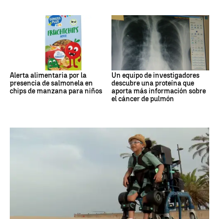
Alerta alimentaria por la
Un equipo de investigadores
presencia de salmonela en
descubre una proteína que
chips de manzana para niños
aporta más información sobre
el cáncer de pulmón