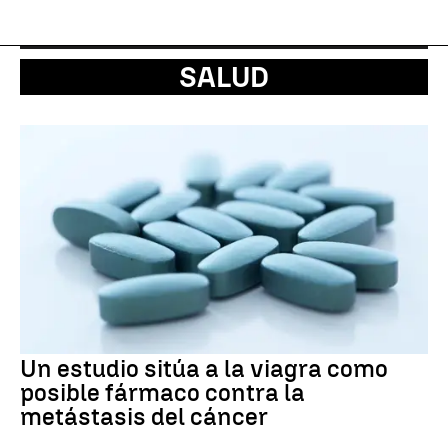
SALUD
Un estudio sitúa a la viagra como
posible fármaco contra la
metástasis del cáncer