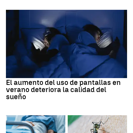
El aumento del uso de pantallas en
verano deteriora la calidad del
sueño