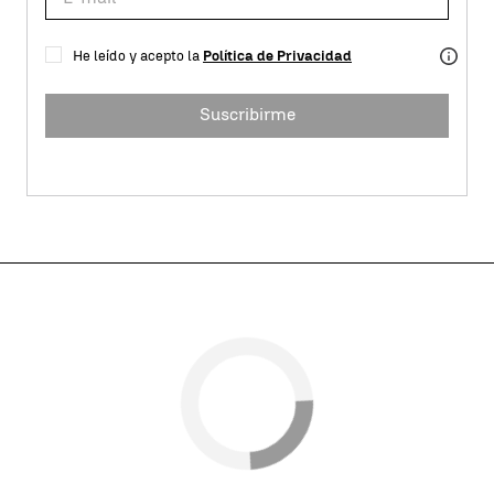
He leído y acepto la
Política de Privacidad
Suscribirme