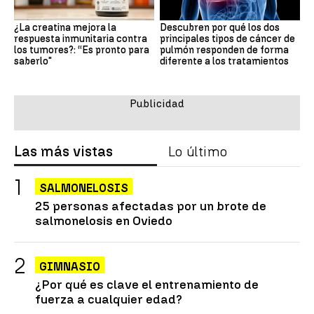
¿La creatina mejora la
Descubren por qué los dos
respuesta inmunitaria contra
principales tipos de cáncer de
los tumores?: “Es pronto para
pulmón responden de forma
saberlo"
diferente a los tratamientos
Las más vistas
Lo último
SALMONELOSIS
25 personas afectadas por un brote de
salmonelosis en Oviedo
GIMNASIO
¿Por qué es clave el entrenamiento de
fuerza a cualquier edad?