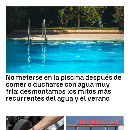
No meterse en la piscina después de
comer o ducharse con agua muy
fría: desmontamos los mitos más
recurrentes del agua y el verano