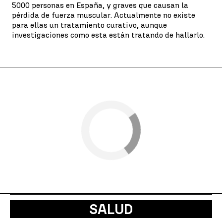
5000 personas en España, y graves que causan la
pérdida de fuerza muscular. Actualmente no existe
para ellas un tratamiento curativo, aunque
investigaciones como esta están tratando de hallarlo.
SALUD