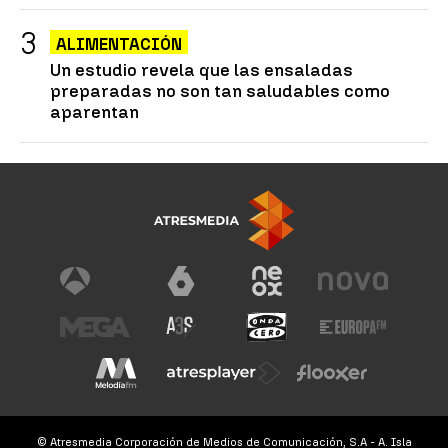
ALIMENTACIÓN
Un estudio revela que las ensaladas
preparadas no son tan saludables como
aparentan
© Atresmedia Corporación de Medios de Comunicación, S.A - A. Isla