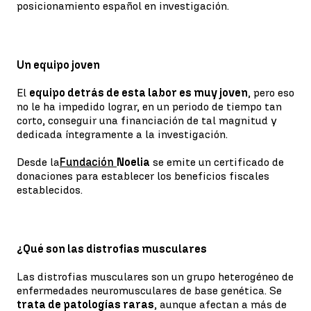
posicionamiento español en investigación.
Un equipo joven
El
equipo detrás de esta labor es muy joven
, pero eso
no le ha impedido lograr, en un periodo de tiempo tan
corto, conseguir una financiación de tal magnitud y
dedicada íntegramente a la investigación.
Desde la
Fundación
Noelia
se emite un certificado de
donaciones para establecer los beneficios fiscales
establecidos.
¿Qué son las distrofias musculares
Las distrofias musculares son un grupo heterogéneo de
enfermedades neuromusculares de base genética. Se
trata de patologías raras
, aunque afectan a más de