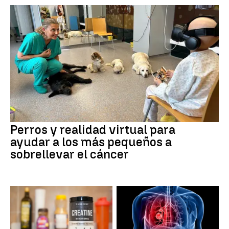
Perros y realidad virtual para
ayudar a los más pequeños a
sobrellevar el cáncer