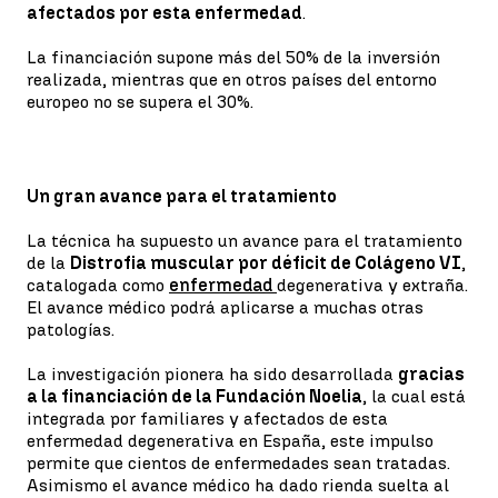
afectados por esta enfermedad
.
La financiación supone más del 50% de la inversión
realizada, mientras que en otros países del entorno
europeo no se supera el 30%.
Un gran avance para el tratamiento
La técnica ha supuesto un avance para el tratamiento
de la
Distrofia muscular por déficit de Colágeno VI
,
catalogada como
enfermedad
degenerativa y extraña.
El avance médico podrá aplicarse a muchas otras
patologías.
La investigación pionera ha sido desarrollada
gracias
a la financiación de la Fundación Noelia
, la cual está
integrada por familiares y afectados de esta
enfermedad degenerativa en España, este impulso
permite que cientos de enfermedades sean tratadas.
Asimismo el avance médico ha dado rienda suelta al