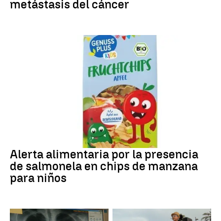
metástasis del cáncer
Alerta alimentaria
Alerta alimentaria por la presencia
de salmonela en chips de manzana
para niños