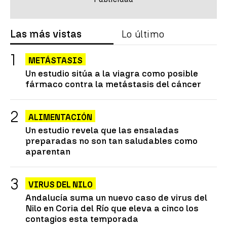
Las más vistas
Lo último
METÁSTASIS
Un estudio sitúa a la viagra como posible
fármaco contra la metástasis del cáncer
ALIMENTACIÓN
Un estudio revela que las ensaladas
preparadas no son tan saludables como
aparentan
VIRUS DEL NILO
Andalucía suma un nuevo caso de virus del
Nilo en Coria del Río que eleva a cinco los
contagios esta temporada