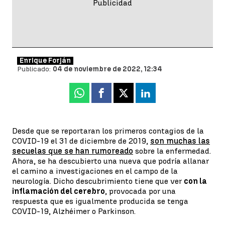
Enrique Forján
Publicado:
04 de noviembre de 2022, 12:34
Whatsapp
Facebook
X
Linkedin
Desde que se reportaran los primeros contagios de la
COVID-19 el 31 de diciembre de 2019,
son muchas las
secuelas que se han rumoreado
sobre la enfermedad.
Ahora, se ha descubierto una nueva que podría allanar
el camino a investigaciones en el campo de la
neurología. Dicho descubrimiento tiene que ver
con la
inflamación del cerebro
, provocada por una
respuesta que es igualmente producida se tenga
COVID-19, Alzhéimer o Parkinson.