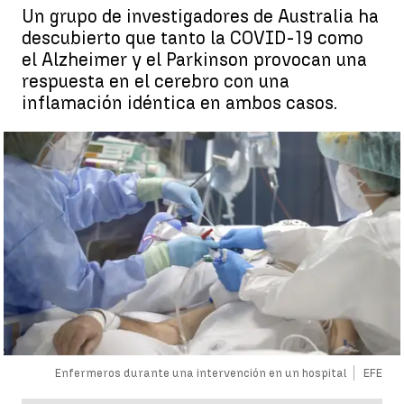
Un grupo de investigadores de Australia ha
descubierto que tanto la COVID-19 como
el Alzheimer y el Parkinson provocan una
respuesta en el cerebro con una
inflamación idéntica en ambos casos.
Enfermeros durante una intervención en un hospital
EFE