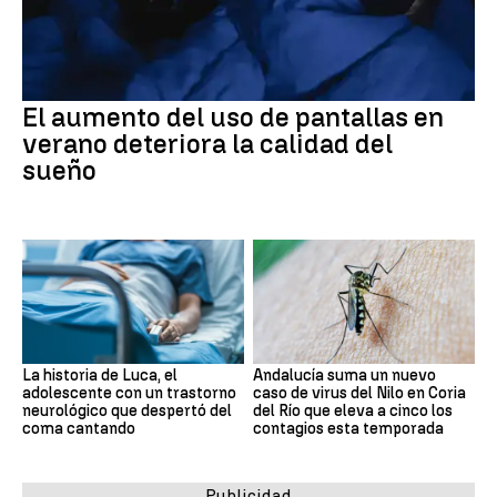
El aumento del uso de pantallas en
verano deteriora la calidad del
sueño
La historia de Luca, el
Andalucía suma un nuevo
adolescente con un trastorno
caso de virus del Nilo en Coria
neurológico que despertó del
del Río que eleva a cinco los
coma cantando
contagios esta temporada