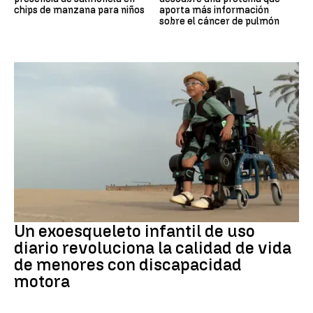
chips de manzana para niños
aporta más información
sobre el cáncer de pulmón
DISCAPACIDAD
Un exoesqueleto infantil de uso
diario revoluciona la calidad de vida
de menores con discapacidad
motora