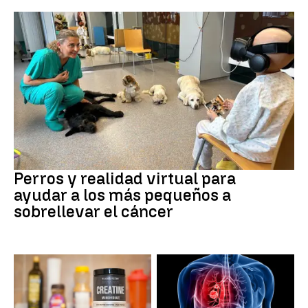
Galicia
Perros y realidad virtual para
ayudar a los más pequeños a
sobrellevar el cáncer