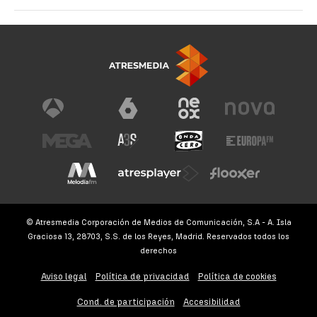
© Atresmedia Corporación de Medios de Comunicación, S.A - A. Isla
Graciosa 13, 28703, S.S. de los Reyes, Madrid. Reservados todos los
derechos
Aviso legal
Política de privacidad
Política de cookies
Cond. de participación
Accesibilidad