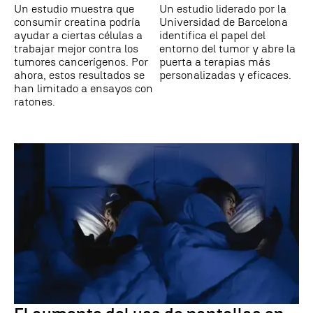
Un estudio muestra que
Un estudio liderado por la
consumir creatina podría
Universidad de Barcelona
ayudar a ciertas células a
identifica el papel del
trabajar mejor contra los
entorno del tumor y abre la
tumores cancerígenos. Por
puerta a terapias más
ahora, estos resultados se
personalizadas y eficaces.
han limitado a ensayos con
ratones.