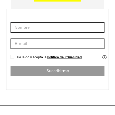
He leído y acepto la
Política de Privacidad
Suscribirme