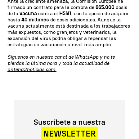
Ante la creciente amenaza, la Comisión Europea ha
firmado un contrato para la compra de
665.000
dosis
de la
vacuna
contra el
H5N1
, con la opción de adquirir
hasta
40 millones
de dosis adicionales. Aunque la
vacuna actualmente está destinada a los trabajadores
más expuestos, como granjeros y veterinarios, la
expansión del virus podría obligar a repensar las
estrategias de vacunación a nivel más amplio.
Síguenos en nuestro
canal de WhatsApp
y no te
pierdas la última hora y toda la actualidad de
antena3noticias.com.
Suscríbete a nuestra
NEWSLETTER