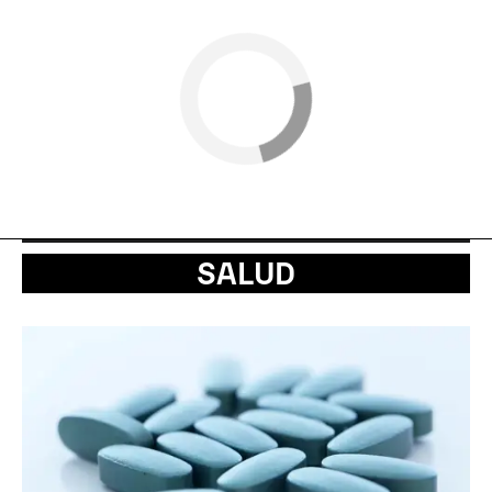
SALUD