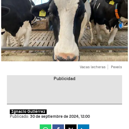
Vacas lecheras
Pexels
Ignacio Gutiérrez
Publicado:
30 de septiembre de 2024, 12:00