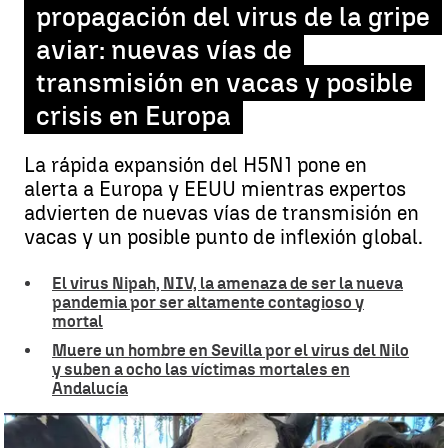
propagación del virus de la gripe
aviar: nuevas vías de
transmisión en vacas y posible
crisis en Europa
La rápida expansión del H5N1 pone en
alerta a Europa y EEUU mientras expertos
advierten de nuevas vías de transmisión en
vacas y un posible punto de inflexión global.
El virus Nipah, NIV, la amenaza de ser la nueva
pandemia por ser altamente contagioso y
mortal
Muere un hombre en Sevilla por el virus del Nilo
y suben a ocho las víctimas mortales en
Andalucía