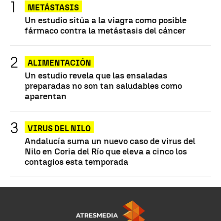
METÁSTASIS
Un estudio sitúa a la viagra como posible
fármaco contra la metástasis del cáncer
ALIMENTACIÓN
Un estudio revela que las ensaladas
preparadas no son tan saludables como
aparentan
VIRUS DEL NILO
Andalucía suma un nuevo caso de virus del
Nilo en Coria del Río que eleva a cinco los
contagios esta temporada