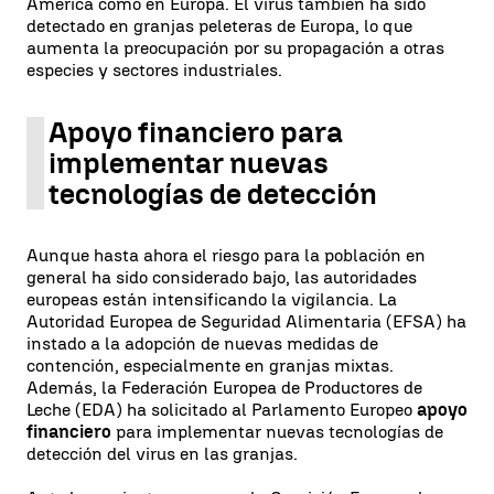
América como en Europa. El virus también ha sido
detectado en granjas peleteras de Europa, lo que
aumenta la preocupación por su propagación a otras
especies y sectores industriales.
Apoyo financiero para
implementar nuevas
tecnologías de detección
Aunque hasta ahora el riesgo para la población en
general ha sido considerado bajo, las autoridades
europeas están intensificando la vigilancia. La
Autoridad Europea de Seguridad Alimentaria (EFSA) ha
instado a la adopción de nuevas medidas de
contención, especialmente en granjas mixtas.
Además, la Federación Europea de Productores de
Leche (EDA) ha solicitado al Parlamento Europeo
apoyo
financiero
para implementar nuevas tecnologías de
detección del virus en las granjas.