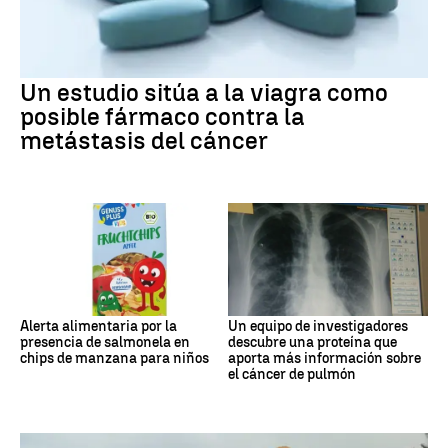
Un estudio sitúa a la viagra como
posible fármaco contra la
metástasis del cáncer
Alerta alimentaria por la
Un equipo de investigadores
presencia de salmonela en
descubre una proteína que
chips de manzana para niños
aporta más información sobre
el cáncer de pulmón