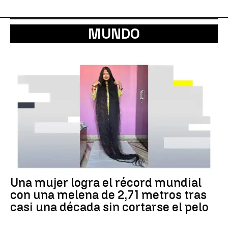
MUNDO
Una mujer logra el récord mundial
con una melena de 2,71 metros tras
casi una década sin cortarse el pelo