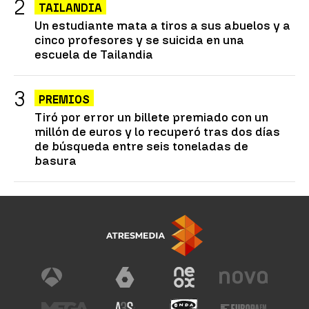
TAILANDIA
Un estudiante mata a tiros a sus abuelos y a
cinco profesores y se suicida en una
escuela de Tailandia
PREMIOS
Tiró por error un billete premiado con un
millón de euros y lo recuperó tras dos días
de búsqueda entre seis toneladas de
basura