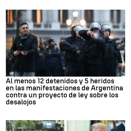
Al menos 12 detenidos y 5 heridos
en las manifestaciones de Argentina
contra un proyecto de ley sobre los
desalojos