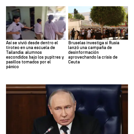
Así se vivió desde dentro el
Bruselas investiga si Rusia
tiroteo en una escuela de
lanzó una campaña de
Tailandia: alumnos
desinformación
escondidos bajo los pupitres y
aprovechando la crisis de
pasillos tomados por el
Ceuta
pánico