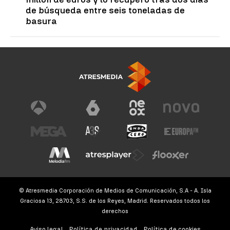
de búsqueda entre seis toneladas de
basura
© Atresmedia Corporación de Medios de Comunicación, S.A - A. Isla
Graciosa 13, 28703, S.S. de los Reyes, Madrid. Reservados todos los
derechos
Aviso legal
Política de privacidad
Política de cookies