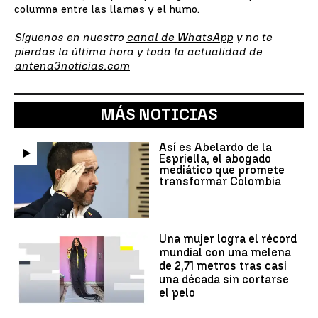
columna entre las llamas y el humo.
Síguenos en nuestro
canal de WhatsApp
y no te
pierdas la última hora y toda la actualidad de
antena3noticias.com
MÁS NOTICIAS
Así es Abelardo de la
Espriella, el abogado
mediático que promete
transformar Colombia
Una mujer logra el récord
mundial con una melena
de 2,71 metros tras casi
una década sin cortarse
el pelo