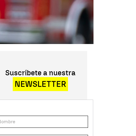
Suscríbete a nuestra
NEWSLETTER