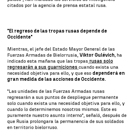
citados por la agencia de prensa estatal rusa.
"El regreso de las tropas rusas depende de
Occidente"
Mientras, el jefe del Estado Mayor General de las
Fuerzas Armadas de Bielorrusia,
Víktor Gulévich,
ha
indicado esta mañana que las tropas
rusas solo
regresarán a sus guarniciones
cuando exista una
necesidad objetiva para ello, y que eso
dependerá en
gran medida de las acciones de Occidente.
"Las unidades de las Fuerzas Armadas rusas
regresarán a sus puntos de despliegue permanente
solo cuando exista una necesidad objetiva para ello, y
cuando lo determinemos nosotros mismos. Este es
puramente nuestro asunto interno", señaló, después de
que Rusia prolongara la permanencia de sus soldados
en territorio bielorruso.