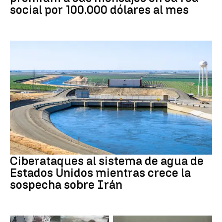
social por 100.000 dólares al mes
Guerra Irán
Ciberataques al sistema de agua de
Estados Unidos mientras crece la
sospecha sobre Irán