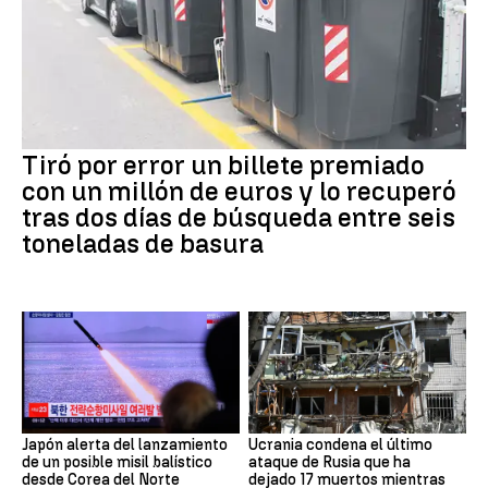
Tiró por error un billete premiado
con un millón de euros y lo recuperó
tras dos días de búsqueda entre seis
toneladas de basura
Japón alerta del lanzamiento
Ucrania condena el último
de un posible misil balístico
ataque de Rusia que ha
desde Corea del Norte
dejado 17 muertos mientras