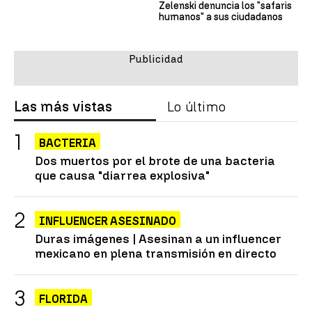
Zelenski denuncia los "safaris
humanos" a sus ciudadanos
Las más vistas
Lo último
BACTERIA
Dos muertos por el brote de una bacteria
que causa "diarrea explosiva"
INFLUENCER ASESINADO
Duras imágenes | Asesinan a un influencer
mexicano en plena transmisión en directo
FLORIDA