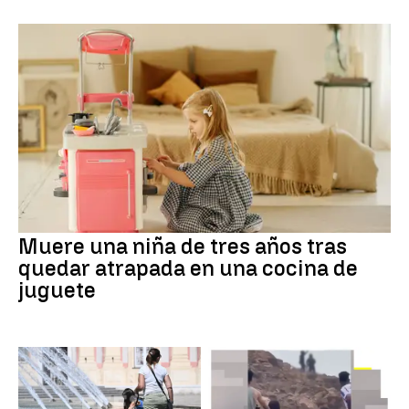
Muere una niña de tres años tras
quedar atrapada en una cocina de
juguete