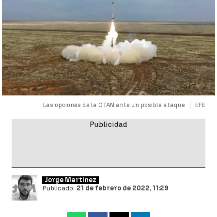
Las opciones de la OTAN ante un posible ataque
EFE
Jorge Martínez
Publicado:
21 de febrero de 2022, 11:29