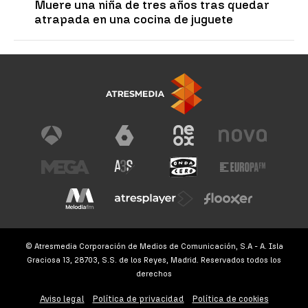
Muere una niña de tres años tras quedar
atrapada en una cocina de juguete
© Atresmedia Corporación de Medios de Comunicación, S.A - A. Isla
Graciosa 13, 28703, S.S. de los Reyes, Madrid. Reservados todos los
derechos
Aviso legal
Política de privacidad
Política de cookies