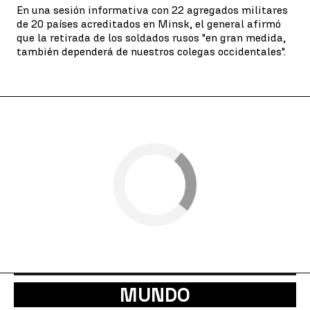
En una sesión informativa con 22 agregados militares
de 20 países acreditados en Minsk, el general afirmó
que la retirada de los soldados rusos "en gran medida,
también dependerá de nuestros colegas occidentales".
MUNDO